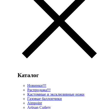
Каталог
Новинки!!!
Распродажа!!!
Кастомные и эксклюзивные ножи
Газовые баллончики
Aimpoint
Artisan Cutlery