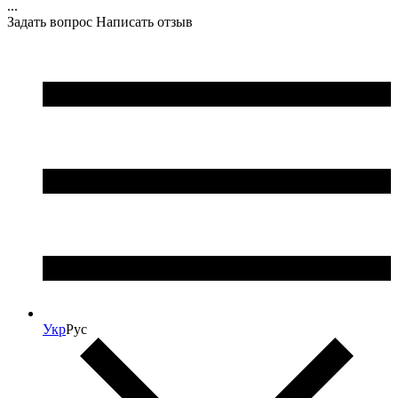
...
Задать вопрос
Написать отзыв
Укр
Рус