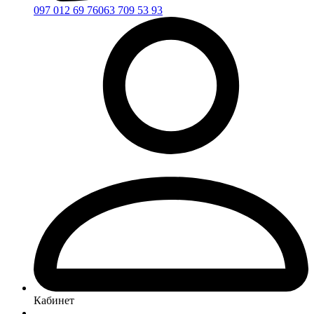
097 012 69 76
063 709 53 93
Кабинет