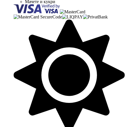
Мачете и кукри