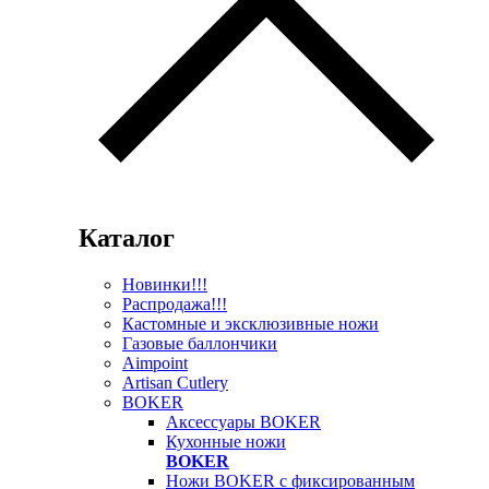
Каталог
Новинки!!!
Распродажа!!!
Кастомные и эксклюзивные ножи
Газовые баллончики
Aimpoint
Artisan Cutlery
BOKER
Аксессуары BOKER
Кухонные ножи
BOKER
Ножи BOKER с фиксированным