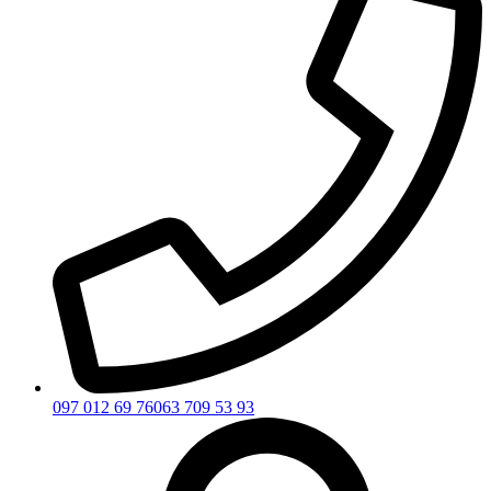
097 012 69 76
063 709 53 93