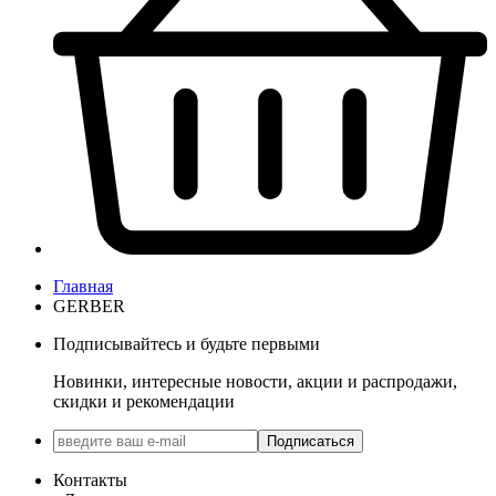
Главная
GERBER
Подписывайтесь и будьте первыми
Новинки, интересные новости, акции и распродажи,
скидки и рекомендации
Подписаться
Контакты