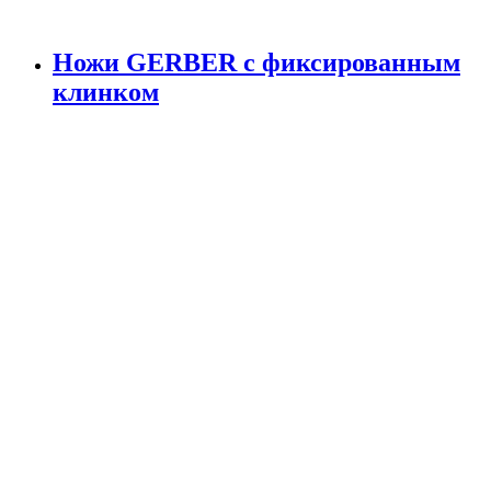
Ножи GERBER с фиксированным
клинком