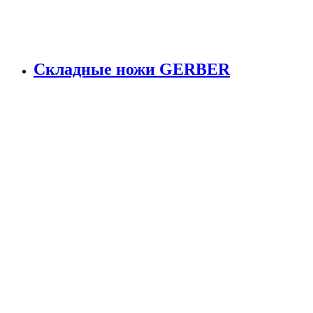
Складные ножи GERBER