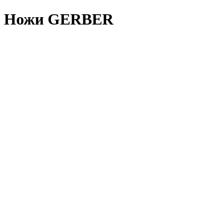
Ножи GERBER