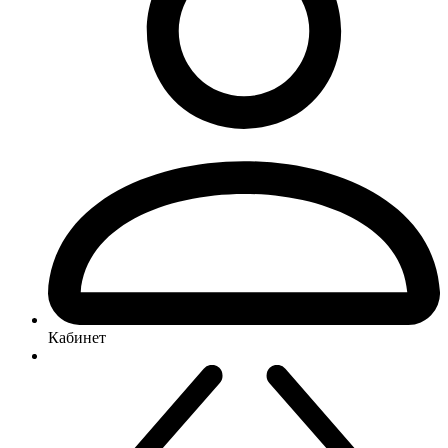
Кабинет