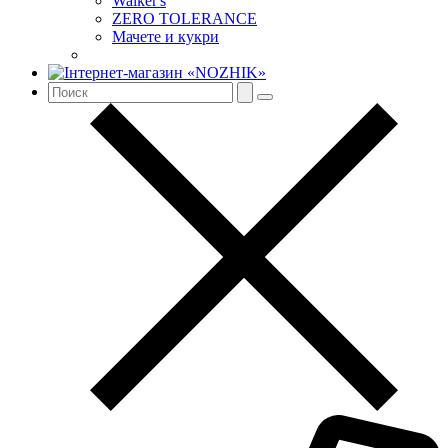
Walker's
ZERO TOLERANCE
Мачете и кукри