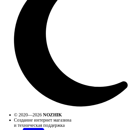
© 2020—2026
NOZHIK
Создание интернет магазина
и техническая поддержка