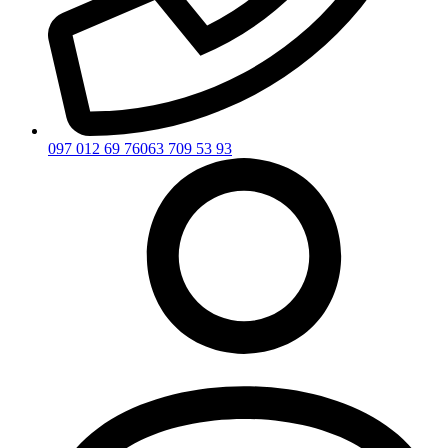
097 012 69 76
063 709 53 93