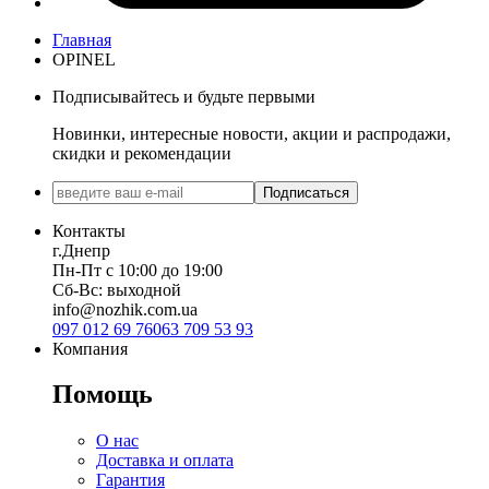
Главная
OPINEL
Подписывайтесь и будьте первыми
Новинки, интересные новости, акции и распродажи,
скидки и рекомендации
Подписаться
Контакты
г.Днепр
Пн-Пт с 10:00 до 19:00
Сб-Вс: выходной
info@nozhik.com.ua
097 012 69 76
063 709 53 93
Компания
Помощь
О нас
Доставка и оплата
Гарантия