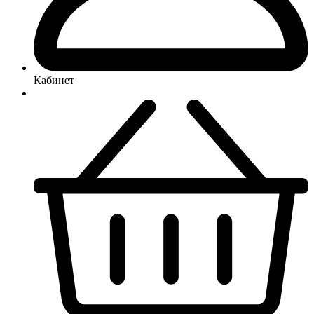
Кабинет