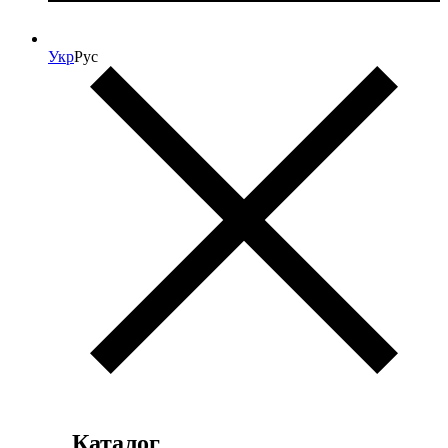
Укр
Рус
Каталог