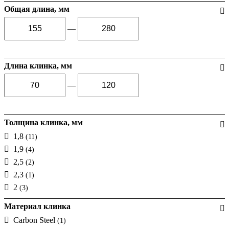
Общая длина, мм
—
Длина клинка, мм
—
Толщина клинка, мм
1,8
(11)
1,9
(4)
2,5
(2)
2,3
(1)
2
(3)
Материал клинка
Carbon Steel
(1)