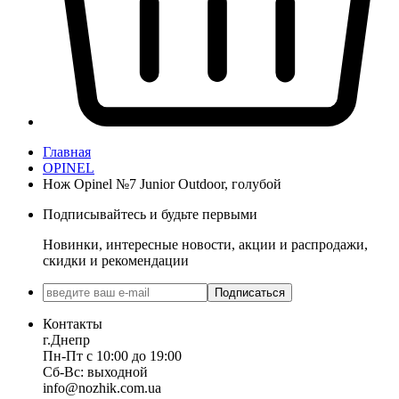
Главная
OPINEL
Нож Opinel №7 Junior Outdoor, голубой
Подписывайтесь и будьте первыми
Новинки, интересные новости, акции и распродажи,
скидки и рекомендации
Подписаться
Контакты
г.Днепр
Пн-Пт с 10:00 до 19:00
Сб-Вс: выходной
info@nozhik.com.ua