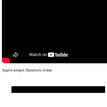
Задать вопрос
Написать отзыв