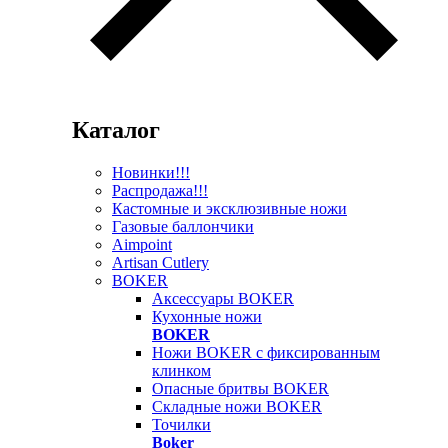
Каталог
Новинки!!!
Распродажа!!!
Кастомные и эксклюзивные ножи
Газовые баллончики
Aimpoint
Artisan Cutlery
BOKER
Аксессуары BOKER
Кухонные ножи
BOKER
Ножи BOKER с фиксированным
клинком
Опасные бритвы BOKER
Складные ножи BOKER
Точилки
Boker