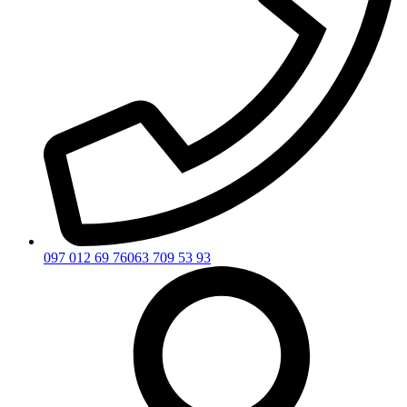
097 012 69 76
063 709 53 93