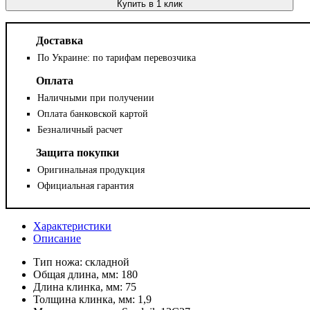
Купить в 1 клик
Доставка
По Украине: по тарифам перевозчика
Оплата
Наличными при получении
Оплата банковской картой
Безналичный расчет
Защита покупки
Оригинальная продукция
Официальная гарантия
Характеристики
Описание
Тип ножа:
складной
Общая длина, мм:
180
Длина клинка, мм:
75
Толщина клинка, мм:
1,9