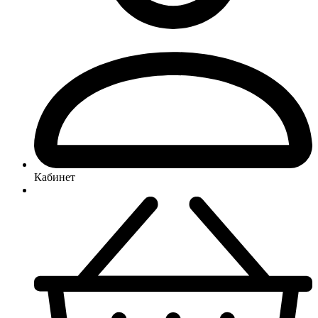
Кабинет