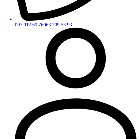
097 012 69 76
063 709 53 93