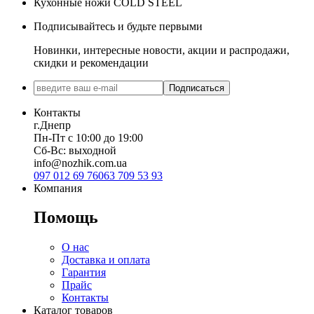
Кухонные ножи COLD STEEL
Подписывайтесь и будьте первыми
Новинки, интересные новости, акции и распродажи,
скидки и рекомендации
Подписаться
Контакты
г.Днепр
Пн-Пт с 10:00 до 19:00
Сб-Вс: выходной
info@nozhik.com.ua
097 012 69 76
063 709 53 93
Компания
Помощь
О нас
Доставка и оплата
Гарантия
Прайс
Контакты
Каталог товаров