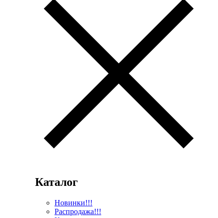
Каталог
Новинки!!!
Распродажа!!!