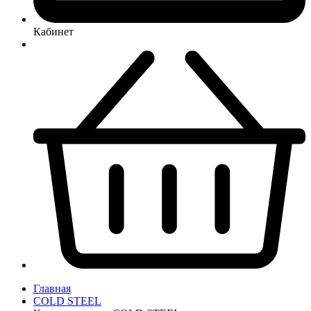
Кабинет
Главная
COLD STEEL