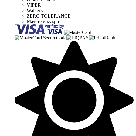
VIPER
Walker's
ZERO TOLERANCE
Мачете и кукри