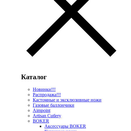
Каталог
Новинки!!!
Распродажа!!!
Кастомные и эксклюзивные ножи
Газовые баллончики
Aimpoint
Artisan Cutlery
BOKER
Аксессуары BOKER