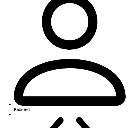
Кабинет