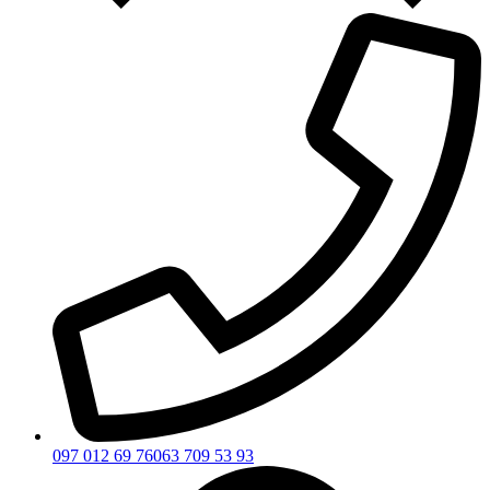
097 012 69 76
063 709 53 93