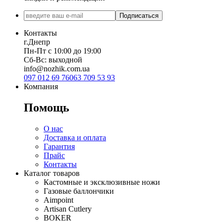
Подписаться
Контакты
г.Днепр
Пн-Пт с 10:00 до 19:00
Сб-Вс: выходной
info@nozhik.com.ua
097 012 69 76
063 709 53 93
Компания
Помощь
О нас
Доставка и оплата
Гарантия
Прайс
Контакты
Каталог товаров
Кастомные и эксклюзивные ножи
Газовые баллончики
Aimpoint
Artisan Cutlery
BOKER