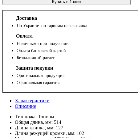
Купить в 1 клик
Доставка
По Украине: по тарифам перевозчика
Оплата
Наличными при получении
Оплата банковской картой
Безналичный расчет
Защита покупки
Оригинальная продукция
Официальная гарантия
Характеристики
Описание
Тип ножа:
Топоры
Общая длина, мм:
514
Длина клинка, мм:
127
Длина режущей кромки, мм:
102