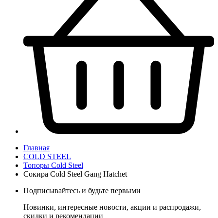
Главная
COLD STEEL
Топоры Cold Steel
Сокира Cold Steel Gang Hatchet
Подписывайтесь и будьте первыми
Новинки, интересные новости, акции и распродажи,
скидки и рекомендации