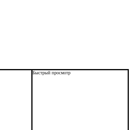
Быстрый просмотр