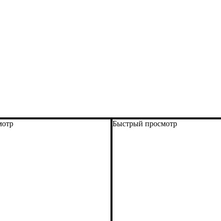
мотр
Быстрый просмотр