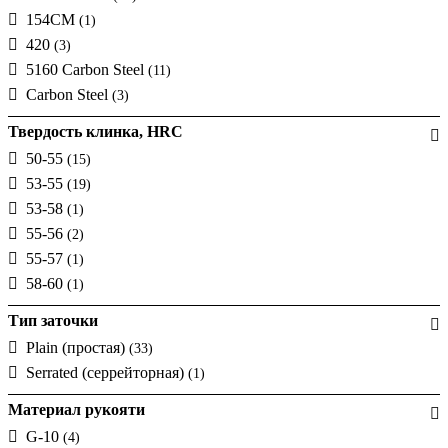
154CM
(1)
420
(3)
5160 Carbon Steel
(11)
Carbon Steel
(3)
Твердость клинка, HRC
50-55
(15)
53-55
(19)
53-58
(1)
55-56
(2)
55-57
(1)
58-60
(1)
Тип заточки
Plain (простая)
(33)
Serrated (серрейторная)
(1)
Материал рукояти
G-10
(4)