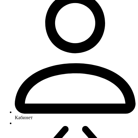
Кабинет