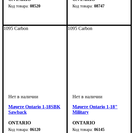
08520
08747
1095 Carbon
1095 Carbon
Мачете Ontario 1-18SBK
Мачете Ontario 1-18"
Sawback
Military
ONTARIO
ONTARIO
06120
06145