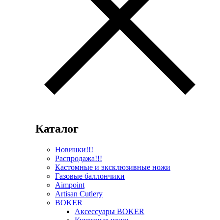
Каталог
Новинки!!!
Распродажа!!!
Кастомные и эксклюзивные ножи
Газовые баллончики
Aimpoint
Artisan Cutlery
BOKER
Аксессуары BOKER