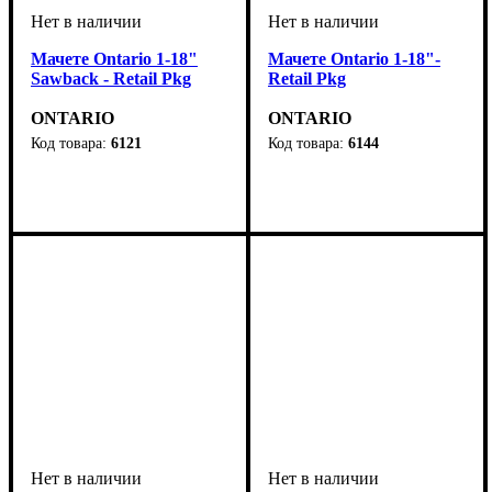
Мачете Ontario 1-18"
Мачете Ontario 1-18"-
Sawback - Retail Pkg
Retail Pkg
ONTARIO
ONTARIO
6121
6144