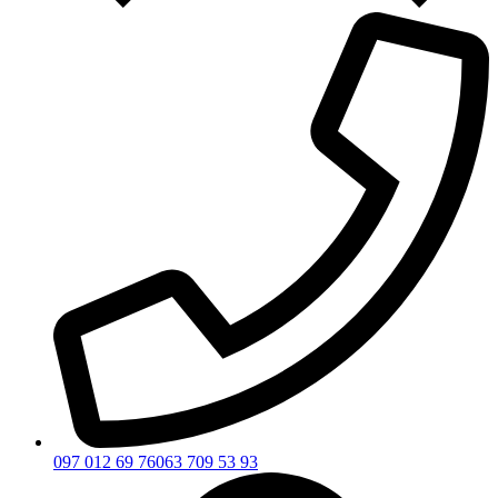
097 012 69 76
063 709 53 93