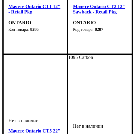
Мачете Ontario CT1 12"
Мачете Ontario CT2 12"
- Retail Pkg
Sawback - Retail Pkg
ONTARIO
ONTARIO
8286
8287
1095 Carbon
Мачете Ontario CT5 22"