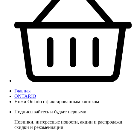
Главная
ONTARIO
Ножи Ontario c фиксированным клинком
Подписывайтесь и будьте первыми
Новинки, интересные новости, акции и распродажи,
скидки и рекомендации