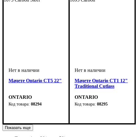
Мачете Ontario CT5 22"
Мачете Ontario CT1 12"
Traditional Cutlass
ONTARIO
ONTARIO
08294
08295
Показать еще