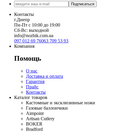
Подписаться
Контакты
г.Днепр
Пн-Пт с 10:00 до 19:00
Сб-Вс: выходной
info@nozhik.com.ua
097 012 69 76
063 709 53 93
Компания
Помощь
О нас
Доставка и оплата
Гарантия
Прайс
Контакты
Каталог товаров
Кастомные и эксклюзивные ножи
Газовые баллончики
Aimpoint
Artisan Cutlery
BOKER
Bradford