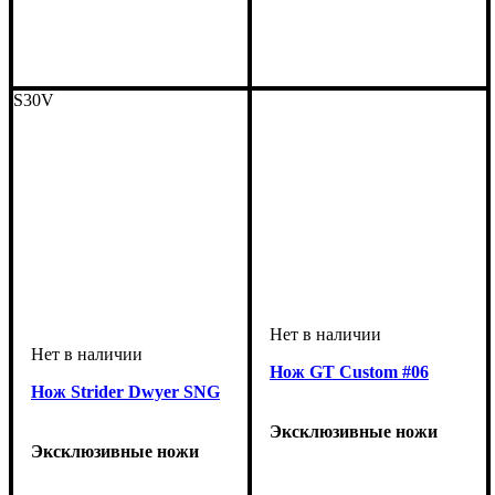
S30V
Нож GT Custom #06
Нож Strider Dwyer SNG
Эксклюзивные ножи
Эксклюзивные ножи