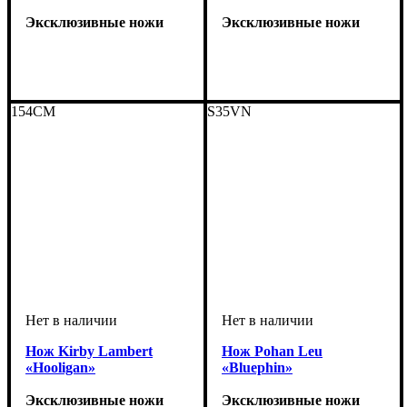
Эксклюзивные ножи
Эксклюзивные ножи
154CM
S35VN
Нож Kirby Lambert
Нож Pohan Leu
«Hooligan»
«Bluephin»
Эксклюзивные ножи
Эксклюзивные ножи