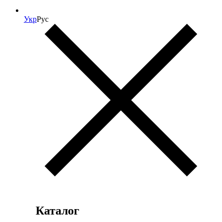
Укр
Рус
Каталог