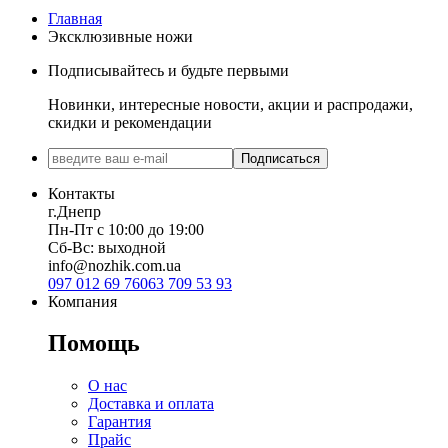
Главная
Эксклюзивные ножи
Подписывайтесь и будьте первыми
Новинки, интересные новости, акции и распродажи,
скидки и рекомендации
Подписаться
Контакты
г.Днепр
Пн-Пт с 10:00 до 19:00
Сб-Вс: выходной
info@nozhik.com.ua
097 012 69 76
063 709 53 93
Компания
Помощь
О нас
Доставка и оплата
Гарантия
Прайс