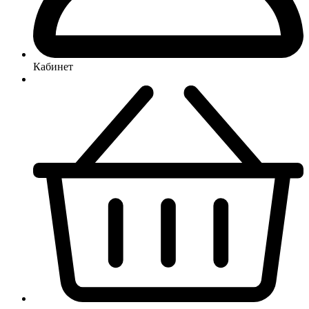
Кабинет