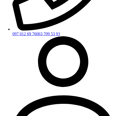
097 012 69 76
063 709 53 93