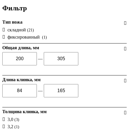
Фильтр
Тип ножа
складной
(21)
фиксированный
(1)
Общая длина, мм
—
Длина клинка, мм
—
Толщина клинка, мм
3,0
(3)
3,2
(1)