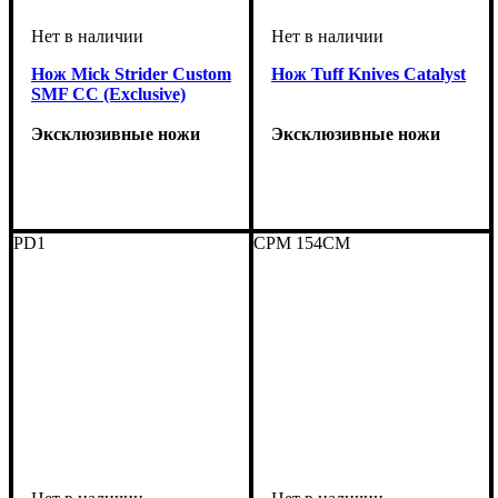
Нож Mick Strider Custom
Нож Tuff Knives Catalyst
SMF CC (Exclusive)
Эксклюзивные ножи
Эксклюзивные ножи
PD1
CPM 154CM