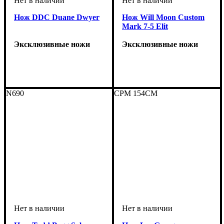
Нож DDC Duane Dwyer
Нож Will Moon Custom
Mark 7-5 Elit
Эксклюзивные ножи
Эксклюзивные ножи
N690
CPM 154CM