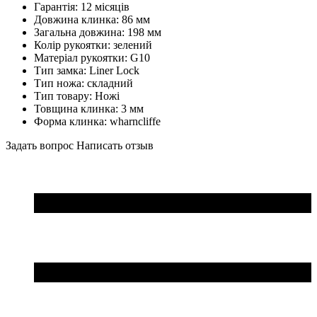
Гарантія: 12 місяців
Довжина клинка: 86 мм
Загальна довжина: 198 мм
Колір рукоятки: зелений
Матеріал рукоятки: G10
Тип замка: Liner Lock
Тип ножа: складний
Тип товару: Ножі
Товщина клинка: 3 мм
Форма клинка: wharncliffe
Задать вопрос
Написать отзыв