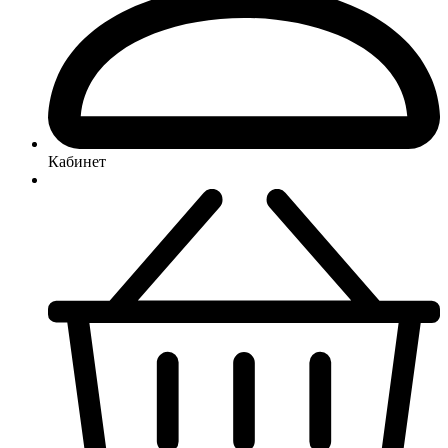
Кабинет