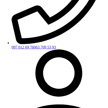
097 012 69 76
063 709 53 93