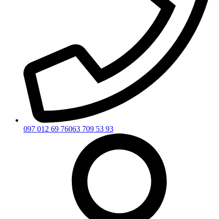
097 012 69 76
063 709 53 93