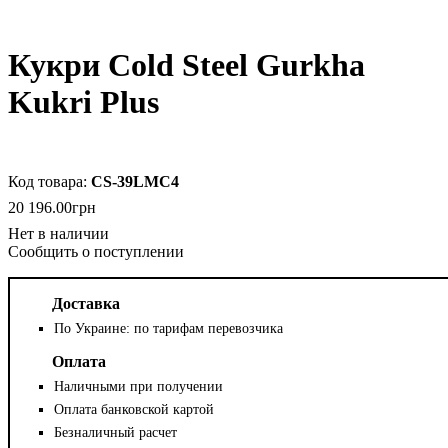
Кукри Cold Steel Gurkha
Kukri Plus
CS-39LMC4
20 196
.
00
грн
Сообщить о поступлении
Доставка
По Украине: по тарифам перевозчика
Оплата
Наличными при получении
Оплата банковской картой
Безналичный расчет