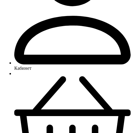
Кабинет