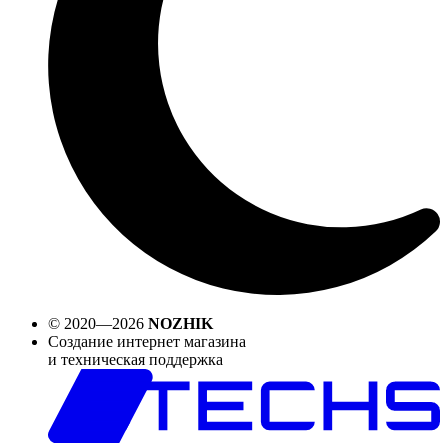
© 2020—2026
NOZHIK
Создание интернет магазина
и техническая поддержка