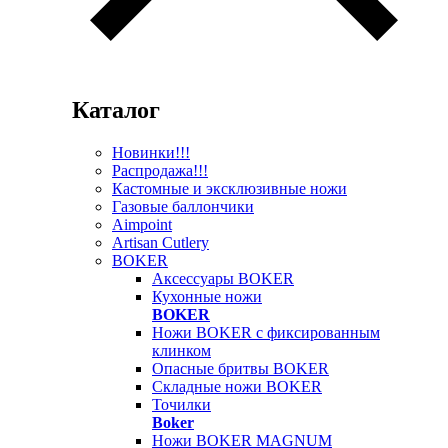
Каталог
Новинки!!!
Распродажа!!!
Кастомные и эксклюзивные ножи
Газовые баллончики
Aimpoint
Artisan Cutlery
BOKER
Аксессуары BOKER
Кухонные ножи
BOKER
Ножи BOKER с фиксированным
клинком
Опасные бритвы BOKER
Складные ножи BOKER
Точилки
Boker
Ножи BOKER MAGNUM