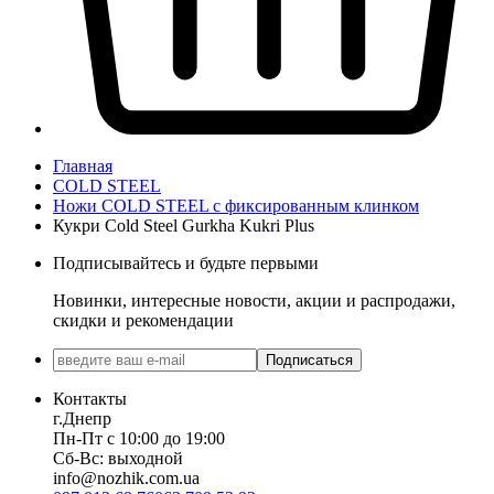
Главная
COLD STEEL
Ножи COLD STEEL с фиксированным клинком
Кукри Cold Steel Gurkha Kukri Plus
Подписывайтесь и будьте первыми
Новинки, интересные новости, акции и распродажи,
скидки и рекомендации
Подписаться
Контакты
г.Днепр
Пн-Пт с 10:00 до 19:00
Сб-Вс: выходной
info@nozhik.com.ua