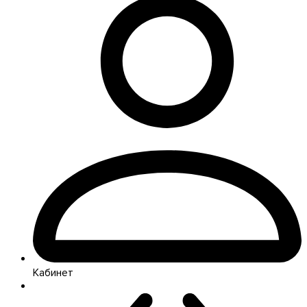
Кабинет