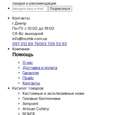
скидки и рекомендации
Подписаться
Контакты
г.Днепр
Пн-Пт с 10:00 до 19:00
Сб-Вс: выходной
info@nozhik.com.ua
097 012 69 76
063 709 53 93
Компания
Помощь
О нас
Доставка и оплата
Гарантия
Прайс
Контакты
Каталог товаров
Кастомные и эксклюзивные ножи
Газовые баллончики
Aimpoint
Artisan Cutlery
BOKER