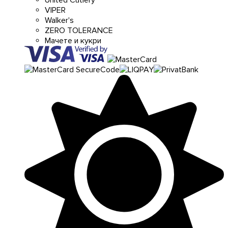
VIPER
Walker's
ZERO TOLERANCE
Мачете и кукри