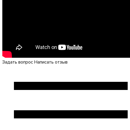
Задать вопрос
Написать отзыв