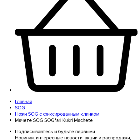
Главная
SOG
Ножи SOG с фиксированным клинком
Мачете SOG SOGfari Kukri Machete
Подписывайтесь и будьте первыми
Новинки, интересные новости, акции и распродажи,