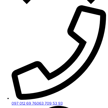
097 012 69 76
063 709 53 93