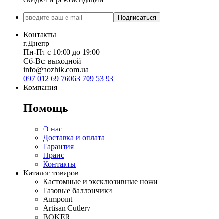
Подписаться
Контакты
г.Днепр
Пн-Пт с 10:00 до 19:00
Сб-Вс: выходной
info@nozhik.com.ua
097 012 69 76
063 709 53 93
Компания
Помощь
О нас
Доставка и оплата
Гарантия
Прайс
Контакты
Каталог товаров
Кастомные и эксклюзивные ножи
Газовые баллончики
Aimpoint
Artisan Cutlery
BOKER