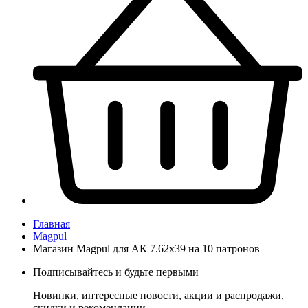
Главная
Magpul
Магазин Magpul для АК 7.62х39 на 10 патронов
Подписывайтесь и будьте первыми
Новинки, интересные новости, акции и распродажи,
скидки и рекомендации