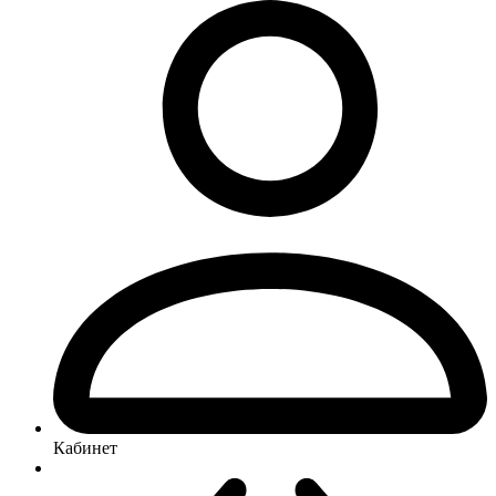
Кабинет