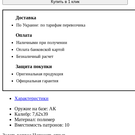
Купить в 1 клик
Доставка
По Украине: по тарифам перевозчика
Оплата
Наличными при получении
Оплата банковской картой
Безналичный расчет
Защита покупки
Оригинальная продукция
Официальная гарантия
Характеристики
Оружие на базе:
АК
Калибр:
7,62х39
Материал:
полимер
Вместимость патронов:
10