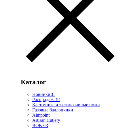
Каталог
Новинки!!!
Распродажа!!!
Кастомные и эксклюзивные ножи
Газовые баллончики
Aimpoint
Artisan Cutlery
BOKER