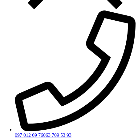
097 012 69 76
063 709 53 93