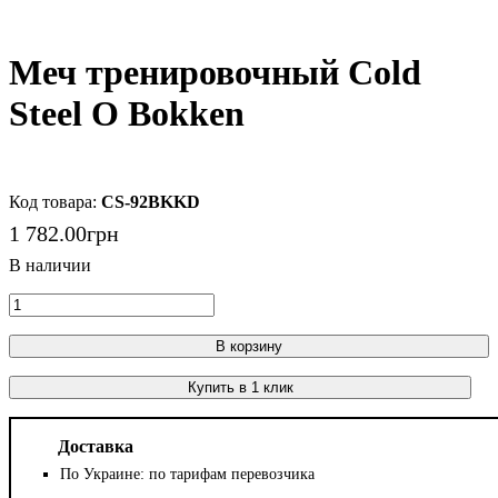
Меч тренировочный Cold
Steel O Bokken
CS-92BKKD
1 782
.
00
грн
В корзину
Купить в 1 клик
Доставка
По Украине: по тарифам перевозчика