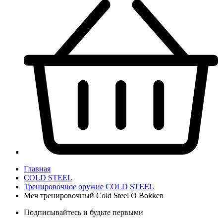
Главная
COLD STEEL
Тренировочное оружие COLD STEEL
Меч тренировочный Cold Steel O Bokken
Подписывайтесь и будьте первыми