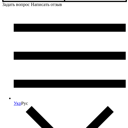
Задать вопрос
Написать отзыв
Укр
Рус