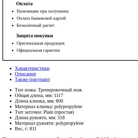
Оплата
Наличными при получении
Оплата банковской картой
Безналичный расчет
Защита покупки
Оригинальная продукция
Официальная гарантия
Характеристики
Описание
Также покупают
Тип ножа:
Тренировочный нож
Общая длина, мм:
1117
Длина клинка, мм:
800
Материал клинка:
polypropylene
Тип заточки:
Plain (простая)
Длина рукояти, мм:
318
Материал рукояти:
polypropylene
Вес, г:
811