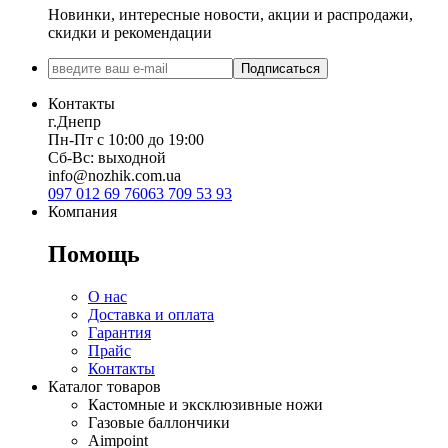
Новинки, интересные новости, акции и распродажи,
скидки и рекомендации
Подписаться
Контакты
г.Днепр
Пн-Пт с 10:00 до 19:00
Сб-Вс: выходной
info@nozhik.com.ua
097 012 69 76
063 709 53 93
Компания
Помощь
О нас
Доставка и оплата
Гарантия
Прайс
Контакты
Каталог товаров
Кастомные и эксклюзивные ножи
Газовые баллончики
Aimpoint