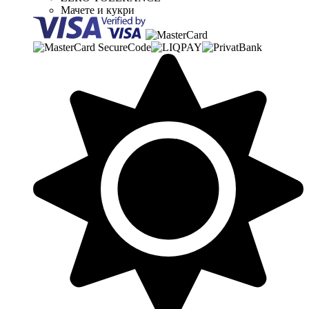
Мачете и кукри