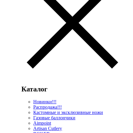
Каталог
Новинки!!!
Распродажа!!!
Кастомные и эксклюзивные ножи
Газовые баллончики
Aimpoint
Artisan Cutlery