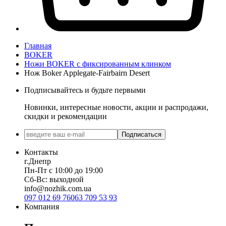
Главная
BOKER
Ножи BOKER с фиксированным клинком
Нож Boker Applegate-Fairbairn Desert
Подписывайтесь и будьте первыми
Новинки, интересные новости, акции и распродажи,
скидки и рекомендации
Подписаться
Контакты
г.Днепр
Пн-Пт с 10:00 до 19:00
Сб-Вс: выходной
info@nozhik.com.ua
097 012 69 76
063 709 53 93
Компания