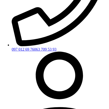
097 012 69 76
063 709 53 93