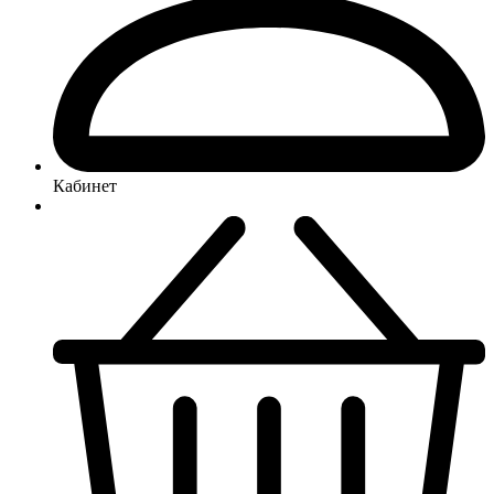
Кабинет