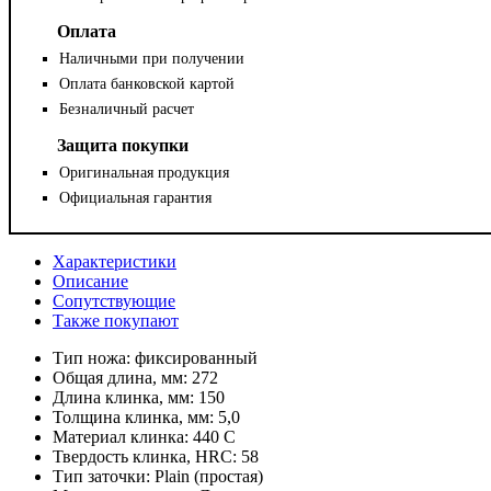
Оплата
Наличными при получении
Оплата банковской картой
Безналичный расчет
Защита покупки
Оригинальная продукция
Официальная гарантия
Характеристики
Описание
Сопутствующие
Также покупают
Тип ножа:
фиксированный
Общая длина, мм:
272
Длина клинка, мм:
150
Толщина клинка, мм:
5,0
Материал клинка:
440 C
Твердость клинка, HRC:
58
Тип заточки:
Plain (простая)