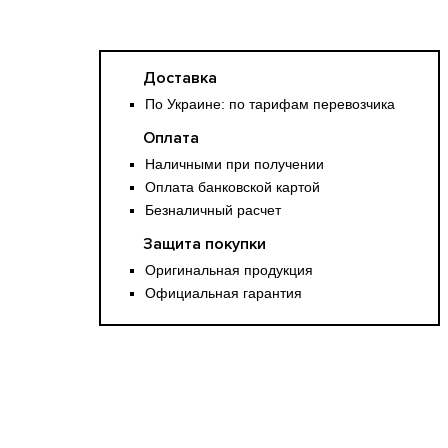
Доставка
По Украине: по тарифам перевозчика
Оплата
Наличными при получении
Оплата банковской картой
Безналичный расчет
Защита покупки
Оригинальная продукция
Официальная гарантия