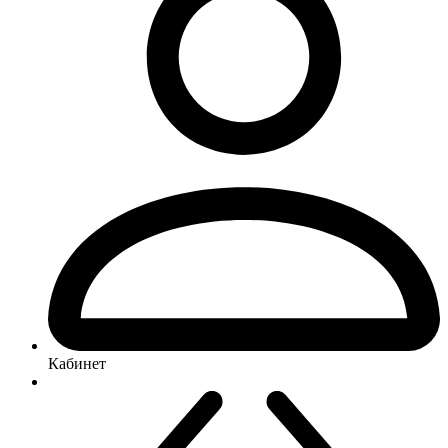
Кабинет