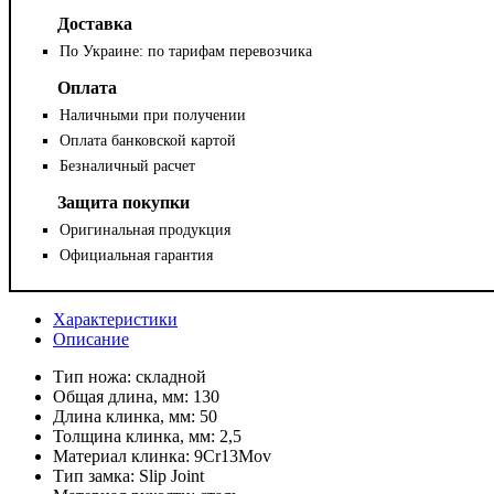
Доставка
По Украине: по тарифам перевозчика
Оплата
Наличными при получении
Оплата банковской картой
Безналичный расчет
Защита покупки
Оригинальная продукция
Официальная гарантия
Характеристики
Описание
Тип ножа:
складной
Общая длина, мм:
130
Длина клинка, мм:
50
Толщина клинка, мм:
2,5
Материал клинка:
9Cr13Mov
Тип замка:
Slip Joint