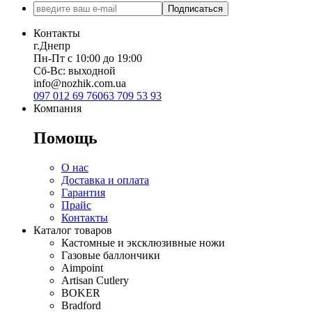
Подписаться
Контакты
г.Днепр
Пн-Пт с 10:00 до 19:00
Сб-Вс: выходной
info@nozhik.com.ua
097 012 69 76
063 709 53 93
Компания
Помощь
О нас
Доставка и оплата
Гарантия
Прайс
Контакты
Каталог товаров
Кастомные и эксклюзивные ножи
Газовые баллончики
Aimpoint
Artisan Cutlery
BOKER
Bradford