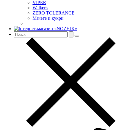
VIPER
Walker's
ZERO TOLERANCE
Мачете и кукри