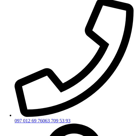
097 012 69 76
063 709 53 93