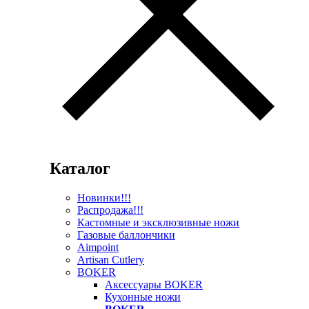
Каталог
Новинки!!!
Распродажа!!!
Кастомные и эксклюзивные ножи
Газовые баллончики
Aimpoint
Artisan Cutlery
BOKER
Аксессуары BOKER
Кухонные ножи