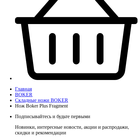
Главная
BOKER
Складные ножи BOKER
Нож Boker Plus Fragment
Подписывайтесь и будьте первыми
Новинки, интересные новости, акции и распродажи,
скидки и рекомендации