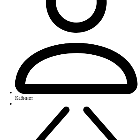
Кабинет