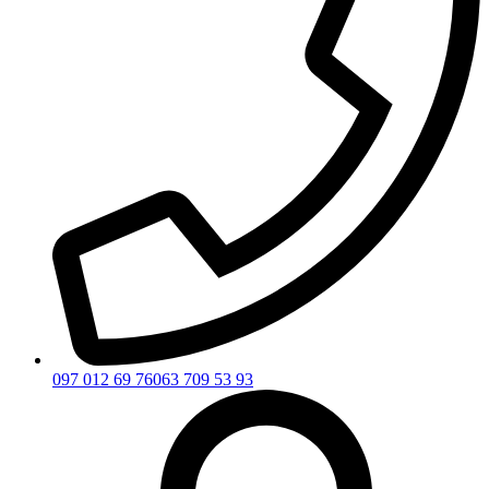
097 012 69 76
063 709 53 93