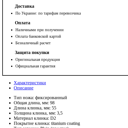
Доставка
По Украине: по тарифам перевозчика
Оплата
Наличными при получении
Оплата банковской картой
Безналичный расчет
Защита покупки
Оригинальная продукция
Официальная гарантия
Характеристики
Описание
Тип ножа:
фиксированный
Общая длина, мм:
98
Длина клинка, мм:
55
Толщина клинка, мм:
3,5
Материал клинка:
D2
Покрытие клинка:
titanium coating