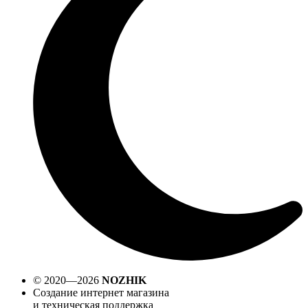
© 2020—2026
NOZHIK
Создание интернет магазина
и техническая поддержка