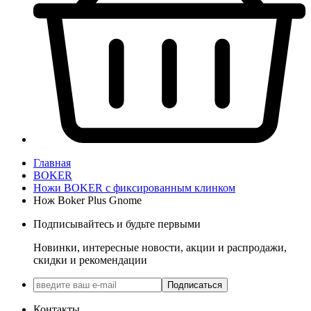
Главная
BOKER
Ножи BOKER с фиксированным клинком
Нож Boker Plus Gnome
Подписывайтесь и будьте первыми
Новинки, интересные новости, акции и распродажи,
скидки и рекомендации
Подписаться
Контакты