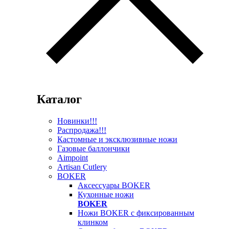
Каталог
Новинки!!!
Распродажа!!!
Кастомные и эксклюзивные ножи
Газовые баллончики
Aimpoint
Artisan Cutlery
BOKER
Аксессуары BOKER
Кухонные ножи
BOKER
Ножи BOKER с фиксированным
клинком