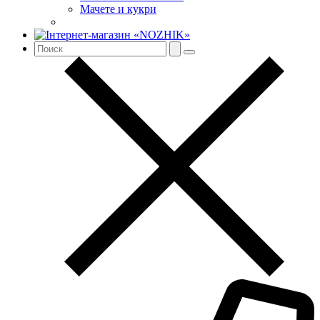
Мачете и кукри