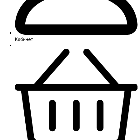
Кабинет