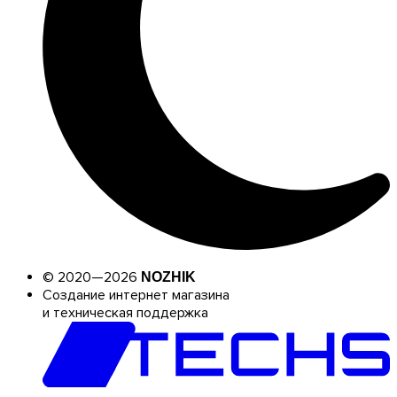
© 2020—2026
NOZHIK
Создание интернет магазина
и техническая поддержка