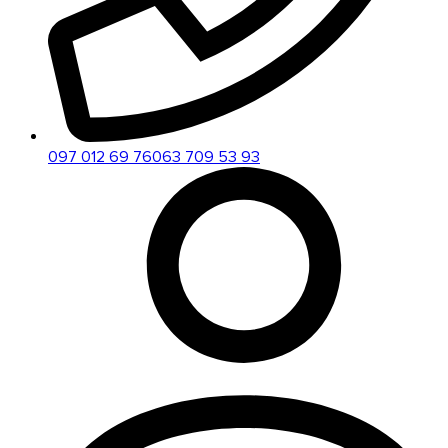
097 012 69 76
063 709 53 93