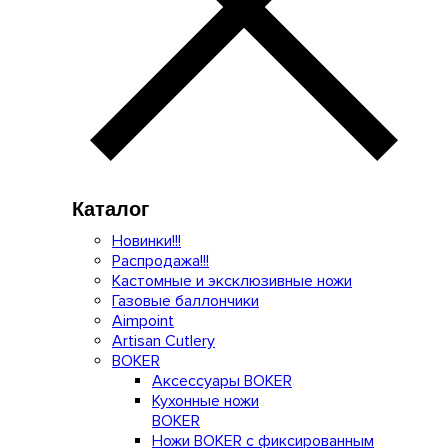
Каталог
Новинки!!!
Распродажа!!!
Кастомные и эксклюзивные ножи
Газовые баллончики
Aimpoint
Artisan Cutlery
BOKER
Аксессуары BOKER
Кухонные ножи
BOKER
Ножи BOKER с фиксированным