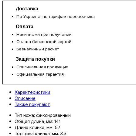
Доставка
По Украине: по тарифам перевозчика
Оплата
Наличными при получении
Оплата банковской картой
Безналичный расчет
Защита покупки
Оригинальная продукция
Официальная гарантия
Характеристики
Описание
Также покупают
Тип ножа:
фиксированный
Общая длина, мм:
141
Длина клинка, мм:
57
Толщина клинка, мм:
3.3