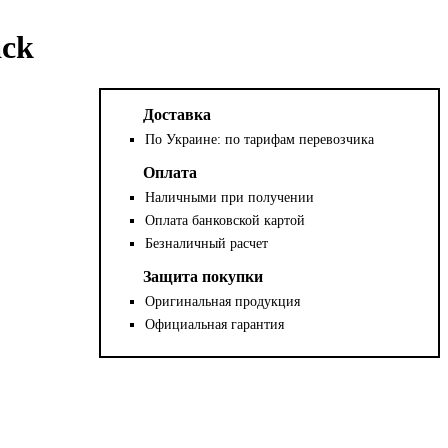
ack
Доставка
По Украине: по тарифам перевозчика
Оплата
Наличными при получении
Оплата банковской картой
Безналичный расчет
Защита покупки
Оригинальная продукция
Официальная гарантия