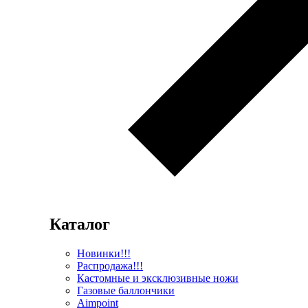
Каталог
Новинки!!!
Распродажа!!!
Кастомные и эксклюзивные ножи
Газовые баллончики
Aimpoint