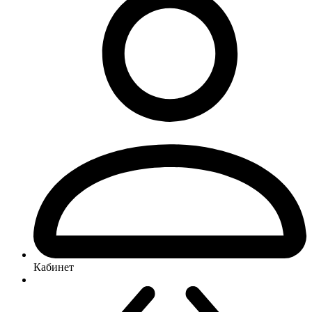
Кабинет