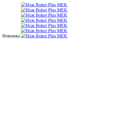
Новинка