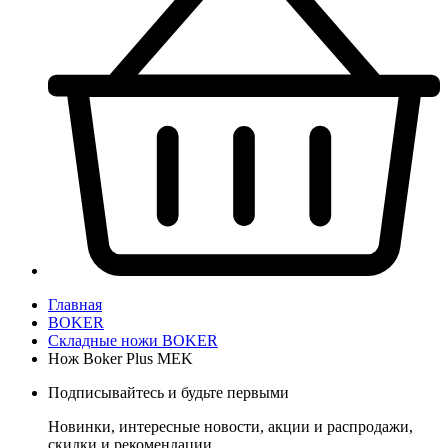
Главная
BOKER
Складные ножи BOKER
Нож Boker Plus MEK
Подписывайтесь и будьте первыми
Новинки, интересные новости, акции и распродажи,
скидки и рекомендации