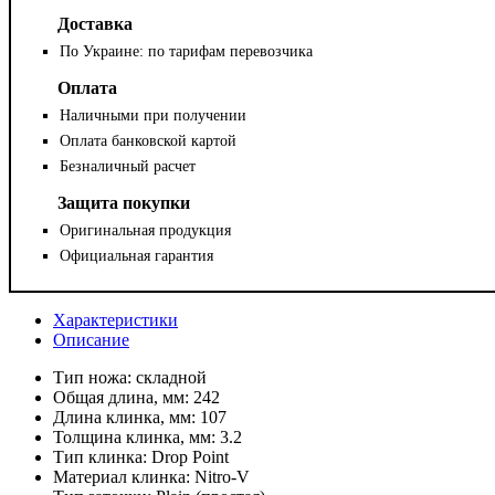
Доставка
По Украине: по тарифам перевозчика
Оплата
Наличными при получении
Оплата банковской картой
Безналичный расчет
Защита покупки
Оригинальная продукция
Официальная гарантия
Характеристики
Описание
Тип ножа:
складной
Общая длина, мм:
242
Длина клинка, мм:
107
Толщина клинка, мм:
3.2
Тип клинка:
Drop Point
Материал клинка:
Nitro-V