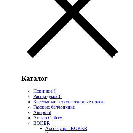
Каталог
Новинки!!!
Распродажа!!!
Кастомные и эксклюзивные ножи
Газовые баллончики
Aimpoint
Artisan Cutlery
BOKER
Аксессуары BOKER