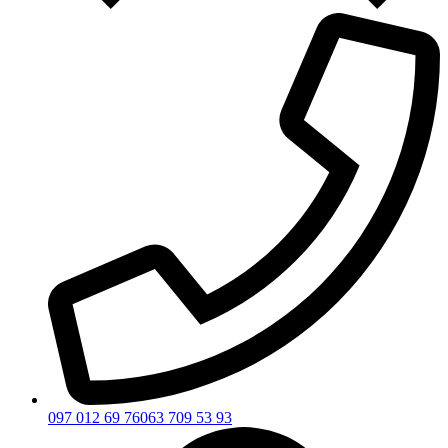
097 012 69 76
063 709 53 93