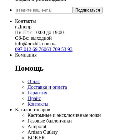
Подписаться
Контакты
г.Днепр
Пн-Пт с 10:00 до 19:00
Сб-Вс: выходной
info@nozhik.com.ua
097 012 69 76
063 709 53 93
Компания
Помощь
О нас
Доставка и оплата
Гарантия
Прайс
Контакты
Каталог товаров
Кастомные и эксклюзивные ножи
Газовые баллончики
Aimpoint
Artisan Cutlery
BOKER