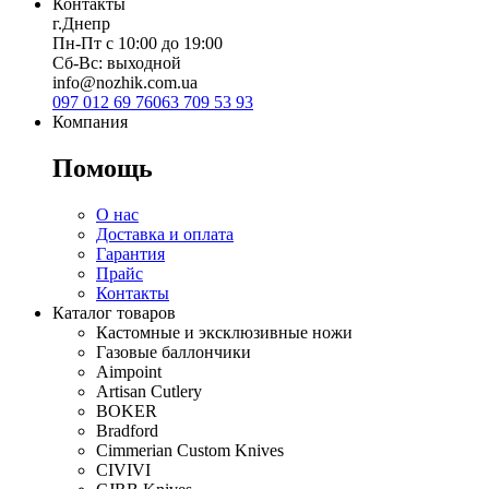
Контакты
г.Днепр
Пн-Пт с 10:00 до 19:00
Сб-Вс: выходной
info@nozhik.com.ua
097 012 69 76
063 709 53 93
Компания
Помощь
О нас
Доставка и оплата
Гарантия
Прайс
Контакты
Каталог товаров
Кастомные и эксклюзивные ножи
Газовые баллончики
Aimpoint
Artisan Cutlery
BOKER
Bradford
Cimmerian Custom Knives
CIVIVI