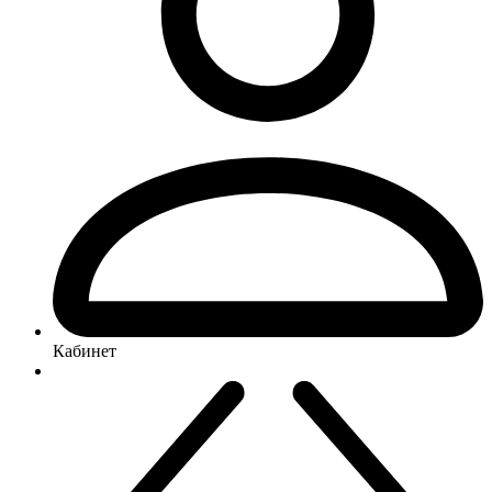
Кабинет