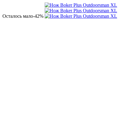
Осталось мало
-42%