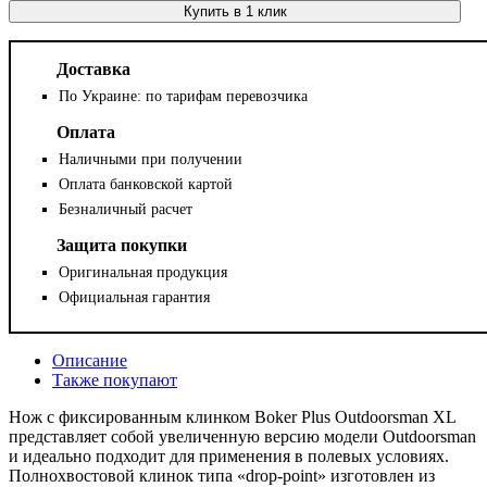
Купить в 1 клик
Доставка
По Украине: по тарифам перевозчика
Оплата
Наличными при получении
Оплата банковской картой
Безналичный расчет
Защита покупки
Оригинальная продукция
Официальная гарантия
Описание
Также покупают
Нож с фиксированным клинком Boker Plus Outdoorsman XL
представляет собой увеличенную версию модели Outdoorsman
и идеально подходит для применения в полевых условиях.
Полнохвостовой клинок типа «drop-point» изготовлен из