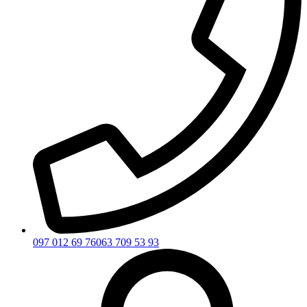
097 012 69 76
063 709 53 93