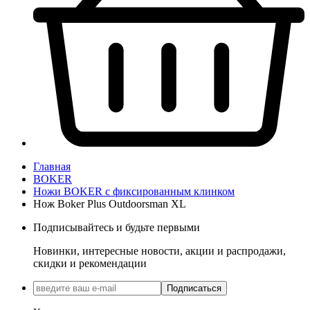
Главная
BOKER
Ножи BOKER с фиксированным клинком
Нож Boker Plus Outdoorsman XL
Подписывайтесь и будьте первыми
Новинки, интересные новости, акции и распродажи,
скидки и рекомендации
Подписаться