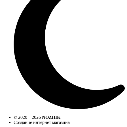
© 2020—2026
NOZHIK
Создание интернет магазина