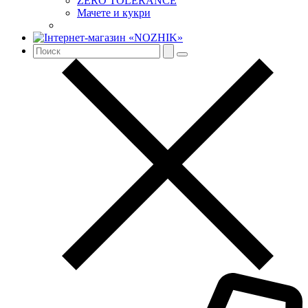
ZERO TOLERANCE
Мачете и кукри