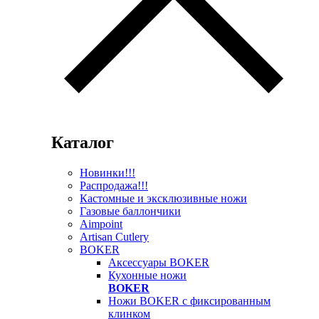
Каталог
Новинки!!!
Распродажа!!!
Кастомные и эксклюзивные ножи
Газовые баллончики
Aimpoint
Artisan Cutlery
BOKER
Аксессуары BOKER
Кухонные ножи
BOKER
Ножи BOKER с фиксированным
клинком