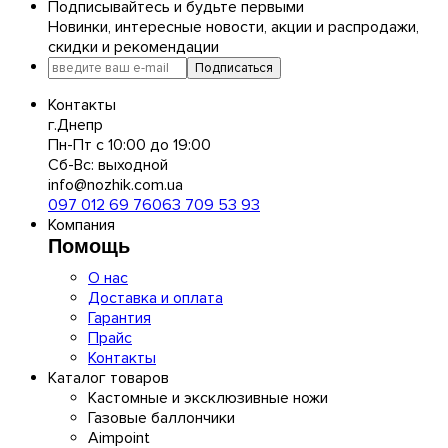
Подписывайтесь и будьте первыми
Новинки, интересные новости, акции и распродажи,
скидки и рекомендации
Подписаться
Контакты
г.Днепр
Пн-Пт с 10:00 до 19:00
Сб-Вс: выходной
info@nozhik.com.ua
097 012 69 76
063 709 53 93
Компания
Помощь
О нас
Доставка и оплата
Гарантия
Прайс
Контакты
Каталог товаров
Кастомные и эксклюзивные ножи
Газовые баллончики
Aimpoint