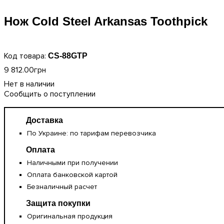
Нож Cold Steel Arkansas Toothpick
CS-88GTP
9 812
.
00
грн
Сообщить о поступлении
Доставка
По Украине: по тарифам перевозчика
Оплата
Наличными при получении
Оплата банковской картой
Безналичный расчет
Защита покупки
Оригинальная продукция