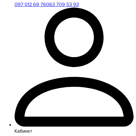
097 012 69 76
063 709 53 93
Кабинет