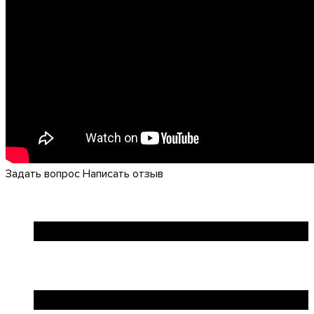
Задать вопрос
Написать отзыв