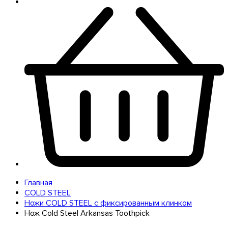
Главная
COLD STEEL
Ножи COLD STEEL с фиксированным клинком
Нож Cold Steel Arkansas Toothpick