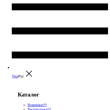
Укр
Рус
Каталог
Новинки!!!
Распродажа!!!