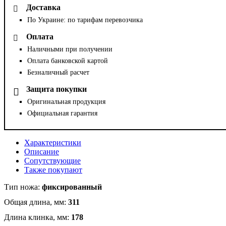
Доставка
По Украине: по тарифам перевозчика
Оплата
Наличными при получении
Оплата банковской картой
Безналичный расчет
Защита покупки
Оригинальная продукция
Официальная гарантия
Характеристики
Описание
Сопутствующие
Также покупают
Тип ножа:
фиксированный
Общая длина, мм:
311
Длина клинка, мм:
178