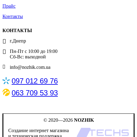
Прайс
Контакты
КОНТАКТЫ
г.Днепр
Пн-Пт с 10:00 до 19:00
Сб-Вс: выходной
info@nozhik.com.ua
097 012 69 76
063 709 53 93
© 2020—2026
NOZHIK
Создание интернет магазина
и техническая поддержка