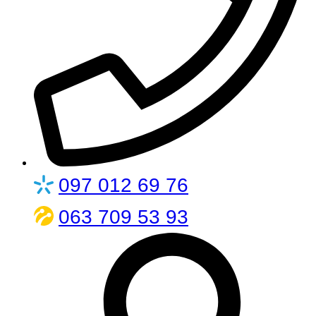
097 012 69 76
063 709 53 93