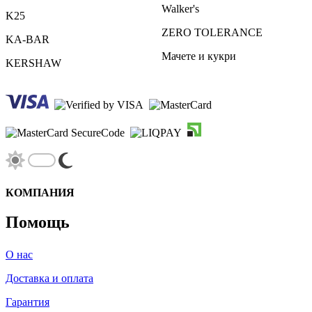
Walker's
K25
ZERO TOLERANCE
KA-BAR
Мачете и кукри
KERSHAW
КОМПАНИЯ
Помощь
О нас
Доставка и оплата
Гарантия