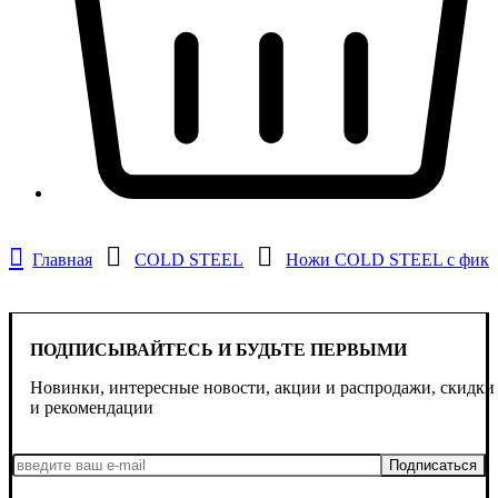
Главная
COLD STEEL
Ножи COLD STEEL с фикс
ПОДПИСЫВАЙТЕСЬ И БУДЬТЕ ПЕРВЫМИ
Новинки, интересные новости, акции и распродажи, скидки
и рекомендации
Подписаться