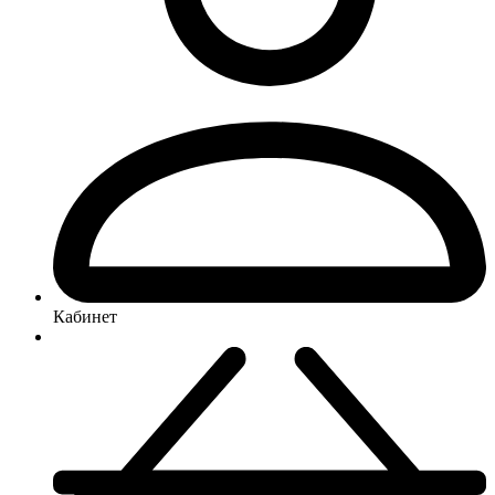
Кабинет