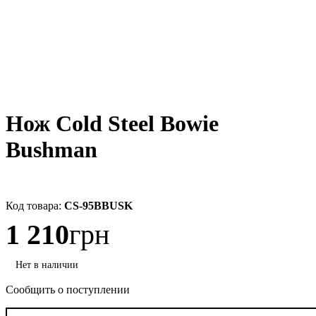
Нож Cold Steel Bowie
Bushman
CS-95BBUSK
1 210
грн
Сообщить о поступлении