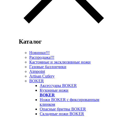
Каталог
Новинки!!!
Распродажа!!!
Кастомные и эксклюзивные ножи
Газовые баллончики
Aimpoint
Artisan Cutlery
BOKER
Аксессуары BOKER
Кухонные ножи
BOKER
Ножи BOKER с фиксированным
клинком
Опасные бритвы BOKER
Складные ножи BOKER