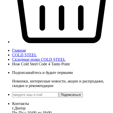
Главная
COLD STEEL
Складные ножи COLD STEEL
Нож Cold Steel Code 4 Tanto Point
Подписывайтесь и будьте первыми
Новинки, интересные новости, акции и распродажи,
скидки и рекомендации
Подписаться
Контакты
г.Днепр
Пн-Пт с 10:00 до 19:00