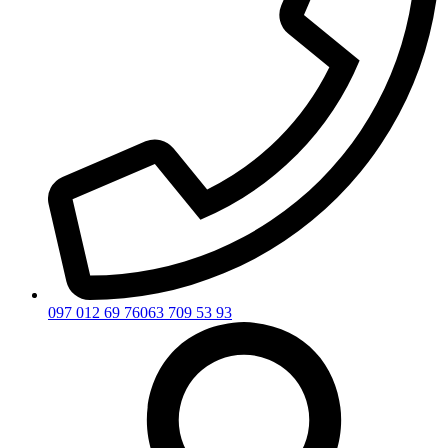
097 012 69 76
063 709 53 93