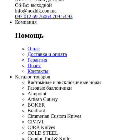
Сб-Вс: выходной
info@nozhik.com.ua
097 012 69 76
063 709 53 93
Компания
Помощь
О нас
Доставка и оплата
Гарантия
Прайс
Контакты
Каталог товаров
Кастомные и эксклюзивные ножи
Газовые баллончики
Aimpoint
Artisan Cutlery
BOKER
Bradford
Cimmerian Custom Knives
CIVIVI
CJRB Knives
COLD STEEL
Condor Tool & Knife