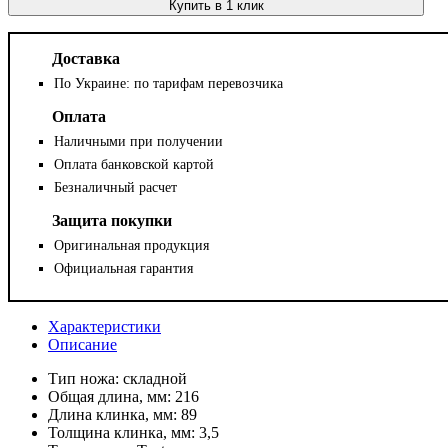
Купить в 1 клик
Доставка
По Украине: по тарифам перевозчика
Оплата
Наличными при получении
Оплата банковской картой
Безналичный расчет
Защита покупки
Оригинальная продукция
Официальная гарантия
Характеристики
Описание
Тип ножа:
складной
Общая длина, мм:
216
Длина клинка, мм:
89
Толщина клинка, мм:
3,5