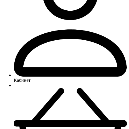
Кабинет