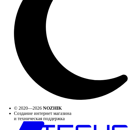
© 2020—2026
NOZHIK
Создание интернет магазина
и техническая поддержка