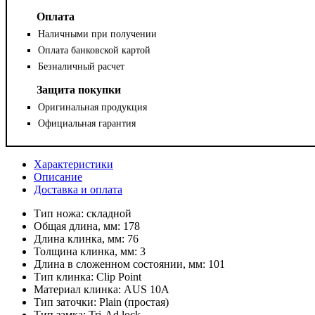
Оплата
Наличными при получении
Оплата банковской картой
Безналичный расчет
Защита покупки
Оригинальная продукция
Официальная гарантия
Характеристики
Описание
Доставка и оплата
Тип ножа:
складной
Общая длина, мм:
178
Длина клинка, мм:
76
Толщина клинка, мм:
3
Длина в сложенном состоянии, мм:
101
Тип клинка:
Clip Point
Материал клинка:
AUS 10A
Тип заточки:
Plain (простая)
Тип замка:
Tri-Ad lock