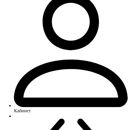
Кабинет