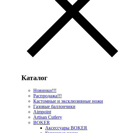
Каталог
Новинки!!!
Распродажа!!!
Кастомные и эксклюзивные ножи
Газовые баллончики
Aimpoint
Artisan Cutlery
BOKER
Аксессуары BOKER