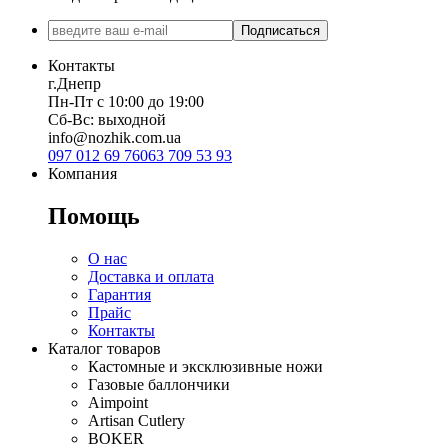
Подписаться
Контакты
г.Днепр
Пн-Пт с 10:00 до 19:00
Сб-Вс: выходной
info@nozhik.com.ua
097 012 69 76
063 709 53 93
Компания
Помощь
О нас
Доставка и оплата
Гарантия
Прайс
Контакты
Каталог товаров
Кастомные и эксклюзивные ножи
Газовые баллончики
Aimpoint
Artisan Cutlery
BOKER