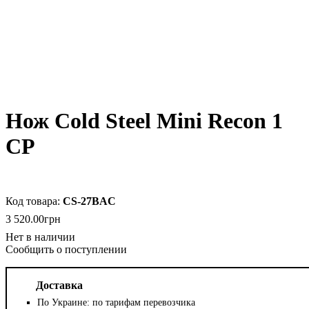
Нож Cold Steel Mini Recon 1
CP
CS-27BAC
3 520
.
00
грн
Сообщить о поступлении
Доставка
По Украине: по тарифам перевозчика