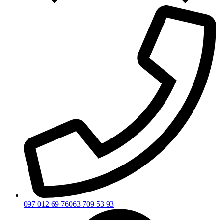
097 012 69 76
063 709 53 93