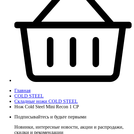
Главная
COLD STEEL
Складные ножи COLD STEEL
Нож Cold Steel Mini Recon 1 CP
Подписывайтесь и будьте первыми
Новинки, интересные новости, акции и распродажи,
скидки и рекомендации