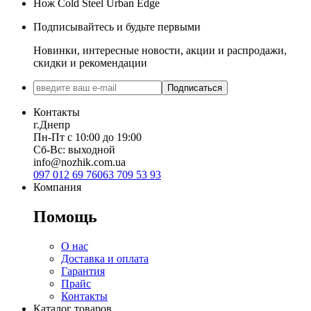
Нож Cold Steel Urban Edge
Подписывайтесь и будьте первыми
Новинки, интересные новости, акции и распродажи,
скидки и рекомендации
Подписаться
Контакты
г.Днепр
Пн-Пт с 10:00 до 19:00
Сб-Вс: выходной
info@nozhik.com.ua
097 012 69 76
063 709 53 93
Компания
Помощь
О нас
Доставка и оплата
Гарантия
Прайс
Контакты
Каталог товаров