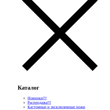
Каталог
Новинки!!!
Распродажа!!!
Кастомные и эксклюзивные ножи