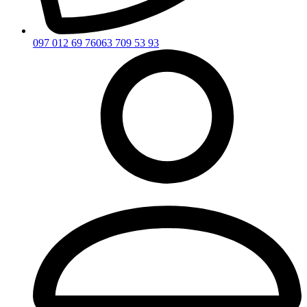
097 012 69 76
063 709 53 93