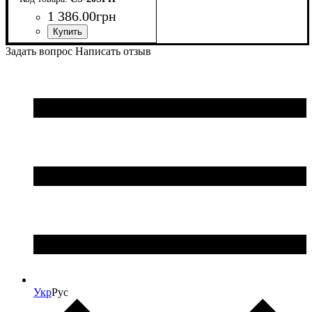
1 386
.
00
грн
Задать вопрос
Написать отзыв
Укр
Рус