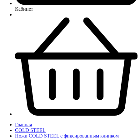
Кабинет
Главная
COLD STEEL
Ножи COLD STEEL с фиксированным клинком