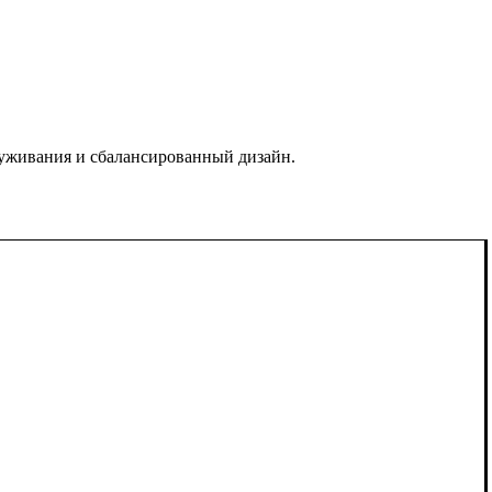
уживания и сбалансированный дизайн.