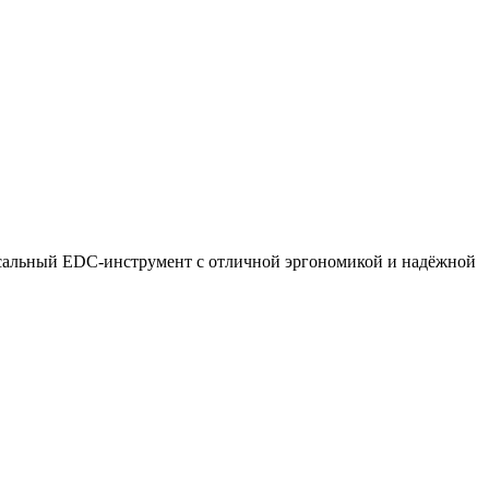
альный EDC-инструмент с отличной эргономикой и надёжной