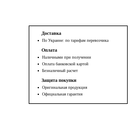
Доставка
По Украине: по тарифам перевозчика
Оплата
Наличными при получении
Оплата банковской картой
Безналичный расчет
Защита покупки
Оригинальная продукция
Официальная гарантия