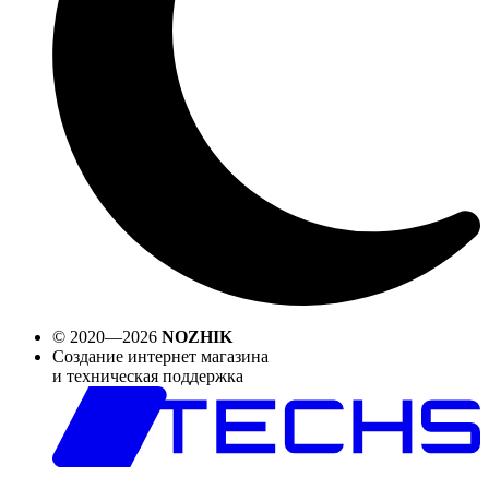
© 2020—2026
NOZHIK
Создание интернет магазина
и техническая поддержка