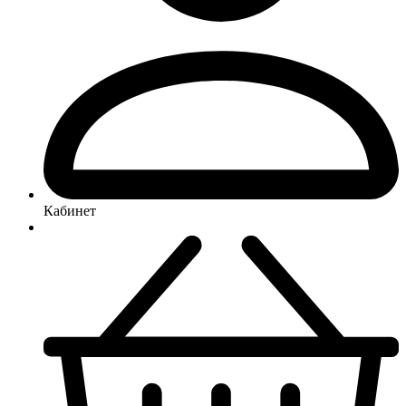
Кабинет