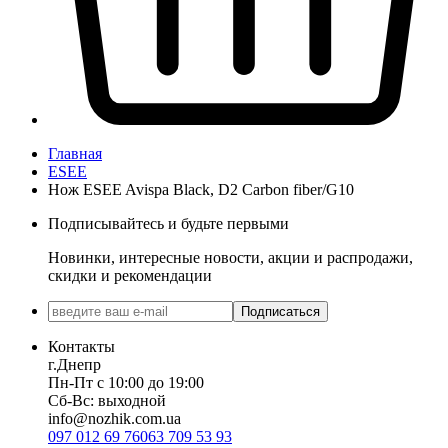
Главная
ESEE
Нож ESEE Avispa Black, D2 Carbon fiber/G10
Подписывайтесь и будьте первыми
Новинки, интересные новости, акции и распродажи,
скидки и рекомендации
Подписаться
Контакты
г.Днепр
Пн-Пт с 10:00 до 19:00
Сб-Вс: выходной
info@nozhik.com.ua
097 012 69 76
063 709 53 93