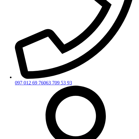
097 012 69 76
063 709 53 93