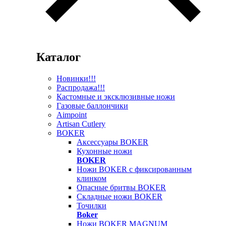
Каталог
Новинки!!!
Распродажа!!!
Кастомные и эксклюзивные ножи
Газовые баллончики
Aimpoint
Artisan Cutlery
BOKER
Аксессуары BOKER
Кухонные ножи
BOKER
Ножи BOKER с фиксированным
клинком
Опасные бритвы BOKER
Складные ножи BOKER
Точилки
Boker
Ножи BOKER MAGNUM