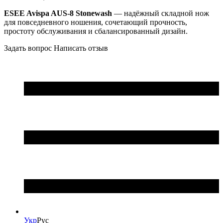
ESEE Avispa AUS-8 Stonewash
— надёжный складной нож
для повседневного ношения, сочетающий прочность,
простоту обслуживания и сбалансированный дизайн.
Задать вопрос
Написать отзыв
Укр
Рус