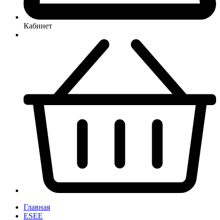
Кабинет
Главная
ESEE