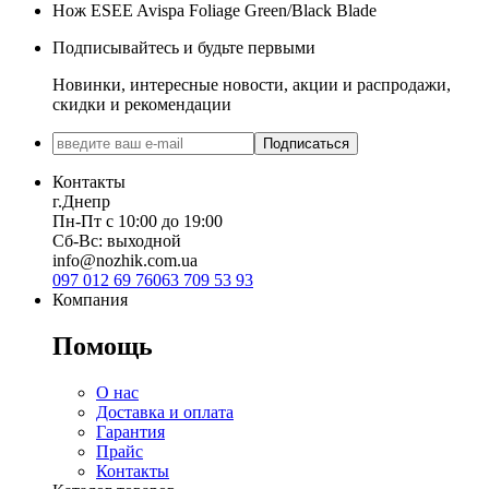
Нож ESEE Avispa Foliage Green/Black Blade
Подписывайтесь и будьте первыми
Новинки, интересные новости, акции и распродажи,
скидки и рекомендации
Подписаться
Контакты
г.Днепр
Пн-Пт с 10:00 до 19:00
Сб-Вс: выходной
info@nozhik.com.ua
097 012 69 76
063 709 53 93
Компания
Помощь
О нас
Доставка и оплата
Гарантия
Прайс
Контакты