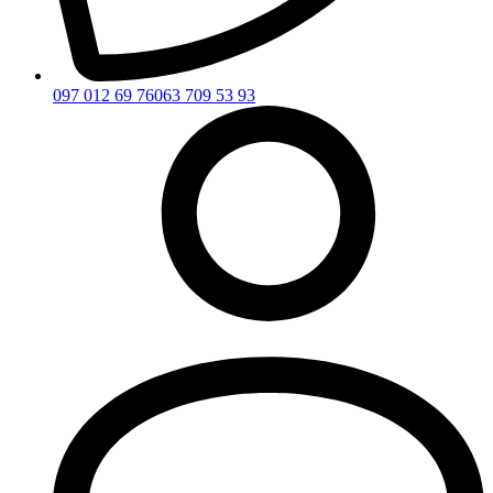
097 012 69 76
063 709 53 93