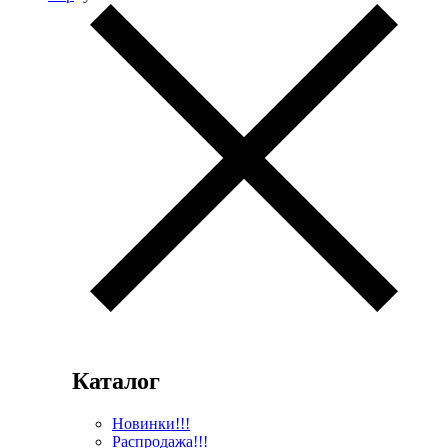
Каталог
Новинки!!!
Распродажа!!!