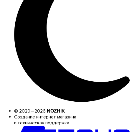
© 2020—2026
NOZHIK
Создание интернет магазина
и техническая поддержка