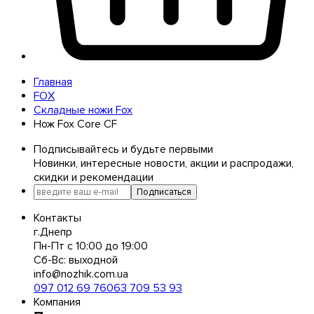
Главная
FOX
Складные ножи Fox
Нож Fox Core CF
Подписывайтесь и будьте первыми
Новинки, интересные новости, акции и распродажи,
скидки и рекомендации
Подписаться
Контакты
г.Днепр
Пн-Пт с 10:00 до 19:00
Сб-Вс: выходной
info@nozhik.com.ua
097 012 69 76
063 709 53 93
Компания