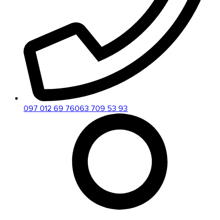
097 012 69 76
063 709 53 93