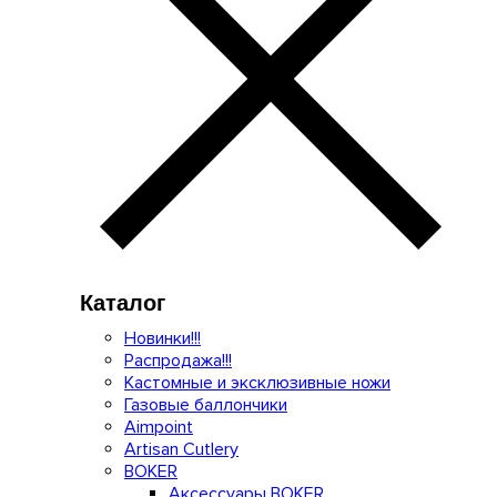
Каталог
Новинки!!!
Распродажа!!!
Кастомные и эксклюзивные ножи
Газовые баллончики
Aimpoint
Artisan Cutlery
BOKER
Аксессуары BOKER