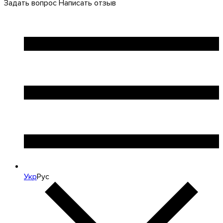
Задать вопрос
Написать отзыв
Укр
Рус