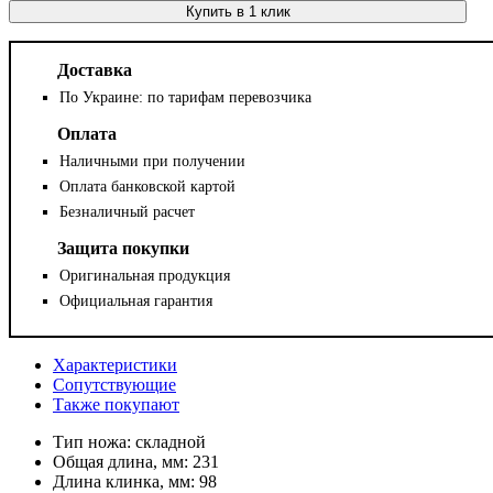
Купить в 1 клик
Доставка
По Украине: по тарифам перевозчика
Оплата
Наличными при получении
Оплата банковской картой
Безналичный расчет
Защита покупки
Оригинальная продукция
Официальная гарантия
Характеристики
Сопутствующие
Также покупают
Тип ножа:
складной
Общая длина, мм:
231
Длина клинка, мм:
98