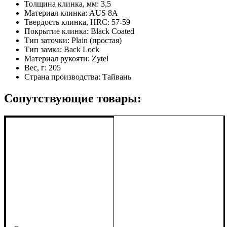
Толщина клинка, мм:
3,5
Материал клинка:
AUS 8A
Твердость клинка, HRC:
57-59
Покрытие клинка:
Black Coated
Тип заточки:
Plain (простая)
Тип замка:
Back Lock
Материал рукояти:
Zytel
Вес, г:
205
Страна производства:
Тайвань
Сопутствующие товары: