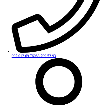
097 012 69 76
063 709 53 93