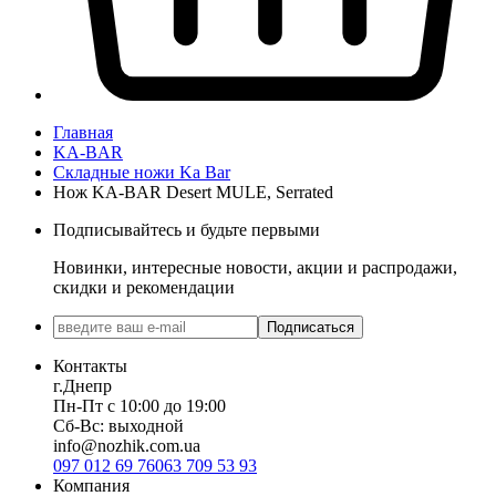
Главная
KA-BAR
Складные ножи Ka Bar
Нож KA-BAR Desert MULE, Serrated
Подписывайтесь и будьте первыми
Новинки, интересные новости, акции и распродажи,
скидки и рекомендации
Подписаться
Контакты
г.Днепр
Пн-Пт с 10:00 до 19:00
Сб-Вс: выходной
info@nozhik.com.ua
097 012 69 76
063 709 53 93
Компания