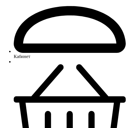
Кабинет