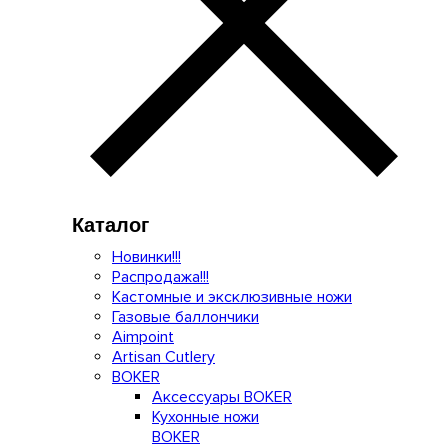
Каталог
Новинки!!!
Распродажа!!!
Кастомные и эксклюзивные ножи
Газовые баллончики
Aimpoint
Artisan Cutlery
BOKER
Аксессуары BOKER
Кухонные ножи
BOKER