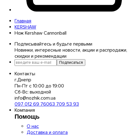
Главная
KERSHAW
Нож Kershaw Cannonball
Подписывайтесь и будьте первыми
Новинки, интересные новости, акции и распродажи,
скидки и рекомендации
Подписаться
Контакты
г.Днепр
Пн-Пт с 10:00 до 19:00
Сб-Вс: выходной
info@nozhik.com.ua
097 012 69 76
063 709 53 93
Компания
Помощь
О нас
Доставка и оплата