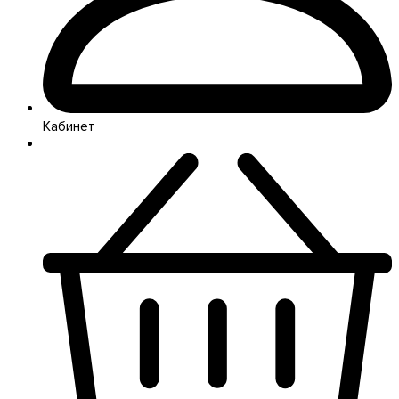
Кабинет