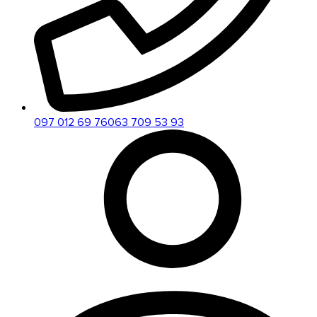
097 012 69 76
063 709 53 93