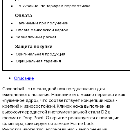
По Украине: по тарифам перевозчика
Оплата
Наличными при получении
Оплата банковской картой
Безналичный расчет
Защита покупки
Оригинальная продукция
Официальная гарантия
Описание
Cannonball - это складной нож предназначен для
ежедневного ношения. Название его можно перевести как
«пушечное ядро», что соответствует концепции ножа -
крепкий и износостойкий. Клинок ножа выполнен из
высокоуглеродистой инструментальной стали D2 в
формате Drop Point. Открытие реализуется с помощью
флиппера, фиксируется замком Frame Lock.
Рукоятка изогнутая, эргономичная - выполнена из