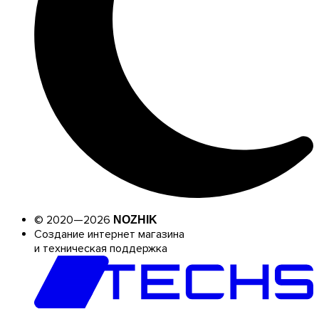
© 2020—2026
NOZHIK
Создание интернет магазина
и техническая поддержка