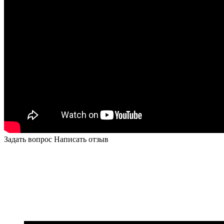
Задать вопрос
Написать отзыв