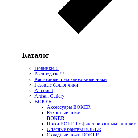
Каталог
Новинки!!!
Распродажа!!!
Кастомные и эксклюзивные ножи
Газовые баллончики
Aimpoint
Artisan Cutlery
BOKER
Аксессуары BOKER
Кухонные ножи
BOKER
Ножи BOKER с фиксированным клинком
Опасные бритвы BOKER
Складные ножи BOKER