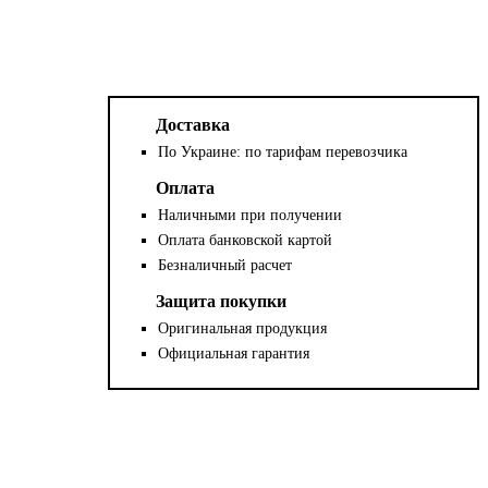
Доставка
По Украине: по тарифам перевозчика
Оплата
Наличными при получении
Оплата банковской картой
Безналичный расчет
Защита покупки
Оригинальная продукция
Официальная гарантия