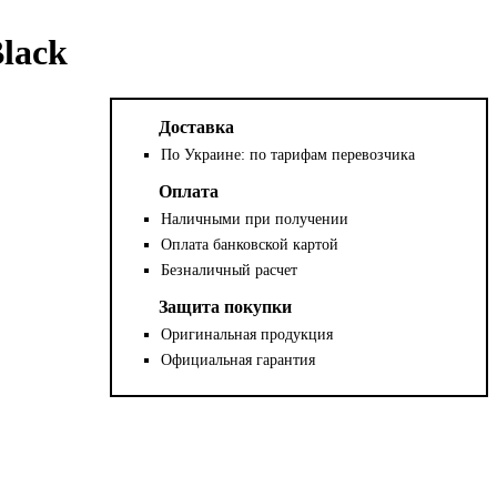
lack
Доставка
По Украине: по тарифам перевозчика
Оплата
Наличными при получении
Оплата банковской картой
Безналичный расчет
Защита покупки
Оригинальная продукция
Официальная гарантия