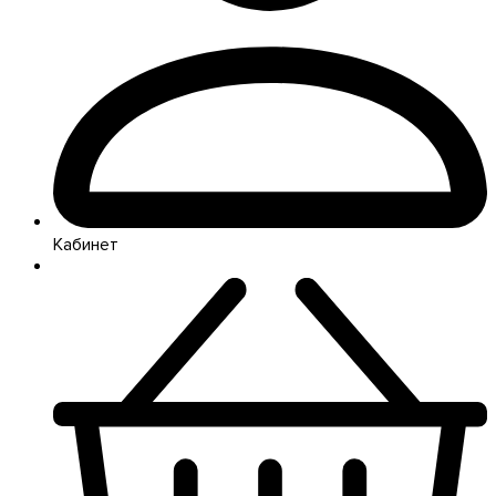
Кабинет