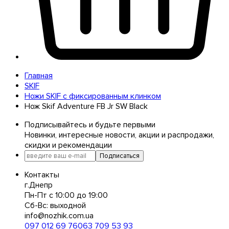
Главная
SKIF
Ножи SKIF с фиксированным клинком
Нож Skif Adventure FB Jr SW Black
Подписывайтесь и будьте первыми
Новинки, интересные новости, акции и распродажи,
скидки и рекомендации
Подписаться
Контакты
г.Днепр
Пн-Пт с 10:00 до 19:00
Сб-Вс: выходной
info@nozhik.com.ua
097 012 69 76
063 709 53 93