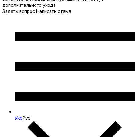
дополнительного ухода.
Задать вопрос
Написать отзыв
Укр
Рус