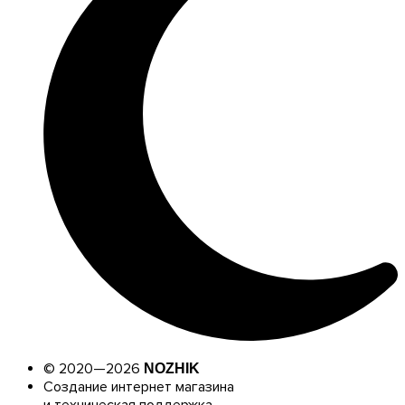
© 2020—2026
NOZHIK
Создание интернет магазина