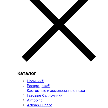
Каталог
Новинки!!!
Распродажа!!!
Кастомные и эксклюзивные ножи
Газовые баллончики
Aimpoint
Artisan Cutlery