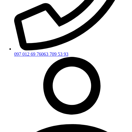
097 012 69 76
063 709 53 93