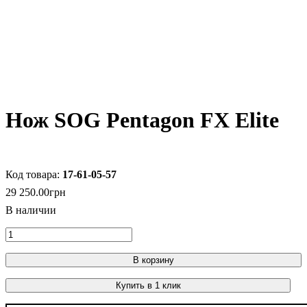
Нож SOG Pentagon FX Elite
17-61-05-57
29 250
.
00
грн
В корзину
Купить в 1 клик