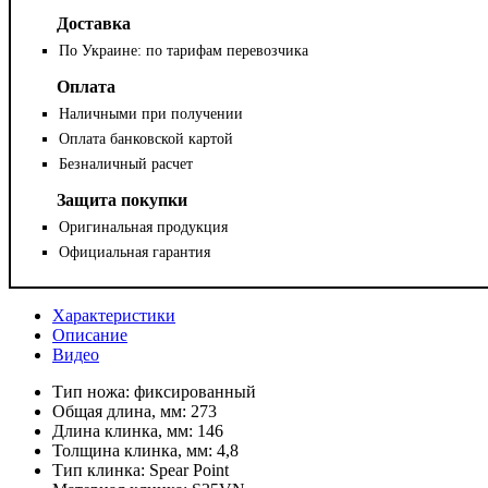
Доставка
По Украине: по тарифам перевозчика
Оплата
Наличными при получении
Оплата банковской картой
Безналичный расчет
Защита покупки
Оригинальная продукция
Официальная гарантия
Характеристики
Описание
Видео
Тип ножа:
фиксированный
Общая длина, мм:
273
Длина клинка, мм:
146
Толщина клинка, мм:
4,8
Тип клинка:
Spear Point