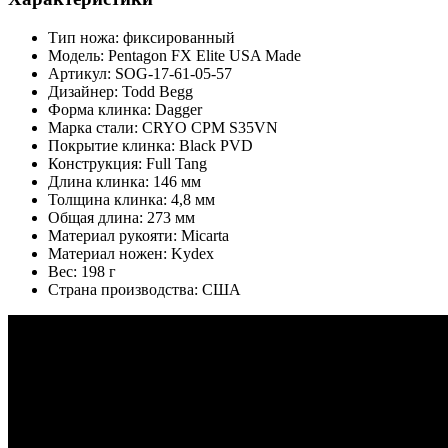
Тип ножа: фиксированный
Модель: Pentagon FX Elite USA Made
Артикул: SOG-17-61-05-57
Дизайнер: Todd Begg
Форма клинка: Dagger
Марка стали: CRYO CPM S35VN
Покрытие клинка: Black PVD
Конструкция: Full Tang
Длина клинка: 146 мм
Толщина клинка: 4,8 мм
Общая длина: 273 мм
Материал рукояти: Micarta
Материал ножен: Kydex
Вес: 198 г
Страна производства: США