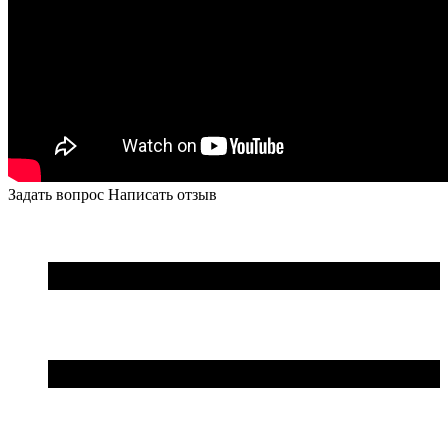
Задать вопрос
Написать отзыв