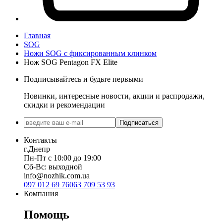
Главная
SOG
Ножи SOG с фиксированным клинком
Нож SOG Pentagon FX Elite
Подписывайтесь и будьте первыми
Новинки, интересные новости, акции и распродажи,
скидки и рекомендации
Подписаться
Контакты
г.Днепр
Пн-Пт с 10:00 до 19:00
Сб-Вс: выходной
info@nozhik.com.ua
097 012 69 76
063 709 53 93
Компания
Помощь