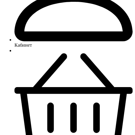
Кабинет