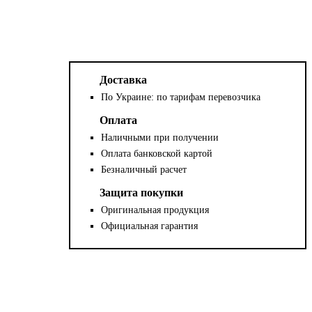
Доставка
По Украине: по тарифам перевозчика
Оплата
Наличными при получении
Оплата банковской картой
Безналичный расчет
Защита покупки
Оригинальная продукция
Официальная гарантия