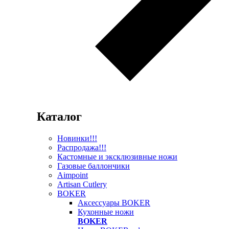
Каталог
Новинки!!!
Распродажа!!!
Кастомные и эксклюзивные ножи
Газовые баллончики
Aimpoint
Artisan Cutlery
BOKER
Аксессуары BOKER
Кухонные ножи
BOKER