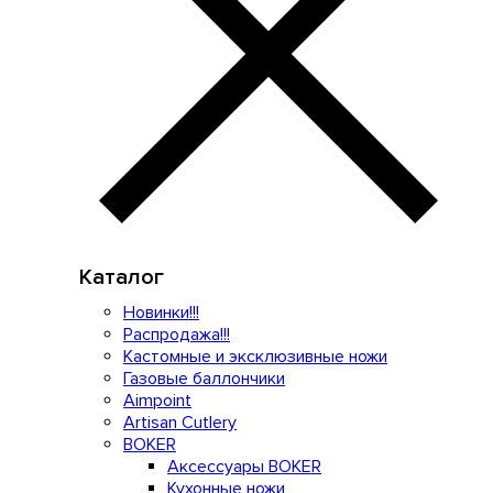
Каталог
Новинки!!!
Распродажа!!!
Кастомные и эксклюзивные ножи
Газовые баллончики
Aimpoint
Artisan Cutlery
BOKER
Аксессуары BOKER
Кухонные ножи