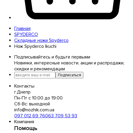
Главная
SPYDERCO
Складные ножи Spyderco
Нож Spyderco Ikuchi
Подписывайтесь и будьте первыми
Новинки, интересные новости, акции и распродажи,
скидки и рекомендации
Подписаться
Контакты
г.Днепр
Пн-Пт с 10:00 до 19:00
Сб-Вс: выходной
info@nozhik.com.ua
097 012 69 76
063 709 53 93
Компания
Помощь