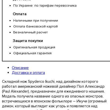
По Украине: по тарифам перевозчика
Оплата
Наличными при получении
Оплата банковской картой
Безналичный расчет
Защита покупки
Оригинальная продукция
Официальная гарантия
Описание
Доставка и оплата
Складной нож Spyderco Ikuchi, над дизайном которого
работал американский ножевой дизайнер Пол Александр
(Paul Alexander), предназначен для ежедневного ношения.
Модель получила название одного из опасных монстров,
встречающихся в японском фольклоре – Икучи (огромный
демон, который выглядит как угорь и появляется над