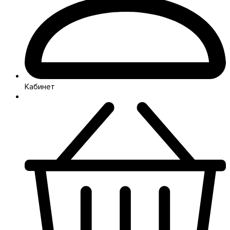
Кабинет