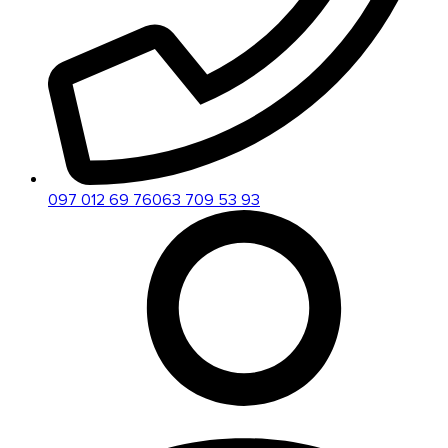
097 012 69 76
063 709 53 93