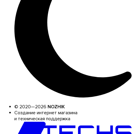
© 2020—2026
NOZHIK
Создание интернет магазина
и техническая поддержка