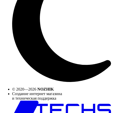
© 2020—2026
NOZHIK
Создание интернет магазина
и техническая поддержка