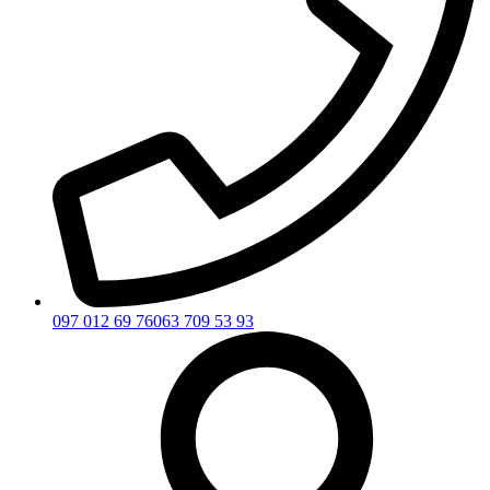
097 012 69 76
063 709 53 93