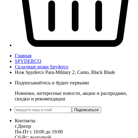
Главная
SPYDERCO
Складные ножи Spyderco
Нож Spyderco Para-Military 2, Camo, Black Blade
Подписывайтесь и будьте первыми
Новинки, интересные новости, акции и распродажи,
скидки и рекомендации
Подписаться
Контакты
г.Днепр
Пн-Пт с 10:00 до 19:00
Сб-Вс: выходной