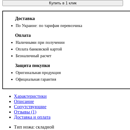
Купить в 1 клик
Доставка
По Украине: по тарифам перевозчика
Оплата
Наличными при получении
Оплата банковской картой
Безналичный расчет
Защита покупки
Оригинальная продукция
Официальная гарантия
Характеристики
Описание
Сопутствующие
Отзывы (1)
Доставка и оплата
Тип ножа:
складной