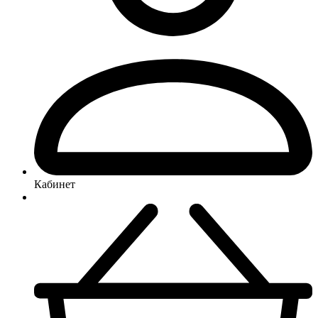
Кабинет