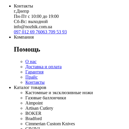
Контакты
г.Днепр
Пн-Пт с 10:00 до 19:00
Сб-Вс: выходной
info@nozhik.com.ua
097 012 69 76
063 709 53 93
Компания
Помощь
О нас
Доставка и оплата
Гарантия
Прайс
Контакты
Каталог товаров
Кастомные и эксклюзивные ножи
Газовые баллончики
Aimpoint
Artisan Cutlery
BOKER
Bradford
Cimmerian Custom Knives
CIVIVI