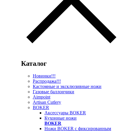
Каталог
Новинки!!!
Распродажа!!!
Кастомные и эксклюзивные ножи
Газовые баллончики
Aimpoint
Artisan Cutlery
BOKER
Аксессуары BOKER
Кухонные ножи
BOKER
Ножи BOKER с фиксированным