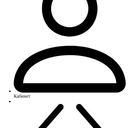
Кабинет