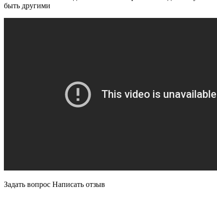
быть другими
Задать вопрос
Написать отзыв