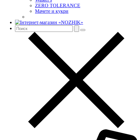
ZERO TOLERANCE
Мачете и кукри