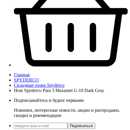
Главная
SPYDERCO
Складные ножи Spyderco
Нож Spyderco Para 3 Maxamet G-10 Dark Gray
Подписывайтесь и будьте первыми
Новинки, интересные новости, акции и распродажи,
скидки и рекомендации
Подписаться