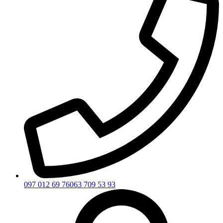
097 012 69 76
063 709 53 93