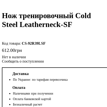
Нож тренировочный Cold
Steel Leatherneck-SF
CS-92R39LSF
612
.
00
грн
Сообщить о поступлении
Доставка
По Украине: по тарифам перевозчика
Оплата
Наличными при получении
Оплата банковской картой
Безналичный расчет