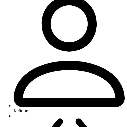
Кабинет