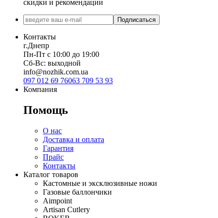
скидки и рекомендации
Подписаться
Контакты
г.Днепр
Пн-Пт с 10:00 до 19:00
Сб-Вс: выходной
info@nozhik.com.ua
097 012 69 76
063 709 53 93
Компания
Помощь
О нас
Доставка и оплата
Гарантия
Прайс
Контакты
Каталог товаров
Кастомные и эксклюзивные ножи
Газовые баллончики
Aimpoint
Artisan Cutlery