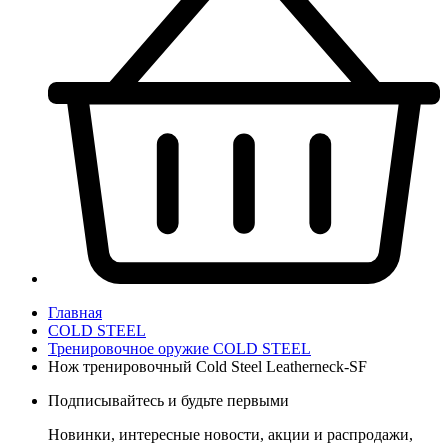
Главная
COLD STEEL
Тренировочное оружие COLD STEEL
Нож тренировочный Cold Steel Leatherneck-SF
Подписывайтесь и будьте первыми
Новинки, интересные новости, акции и распродажи,