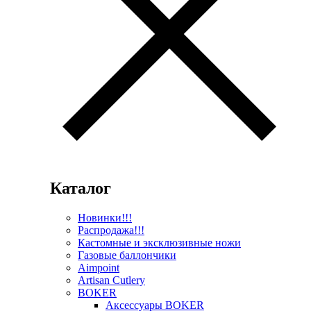
Каталог
Новинки!!!
Распродажа!!!
Кастомные и эксклюзивные ножи
Газовые баллончики
Aimpoint
Artisan Cutlery
BOKER
Аксессуары BOKER