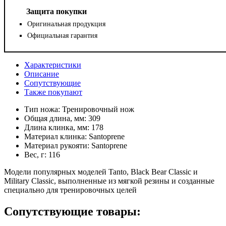
Защита покупки
Оригинальная продукция
Официальная гарантия
Характеристики
Описание
Сопутствующие
Также покупают
Тип ножа:
Тренировочный нож
Общая длина, мм:
309
Длина клинка, мм:
178
Материал клинка:
Santoprene
Материал рукояти:
Santoprene
Вес, г:
116
Модели популярных моделей Tanto, Black Bear Classic и
Military Classic, выполненные из мягкой резины и созданные
специально для тренировочных целей
Сопутствующие товары: