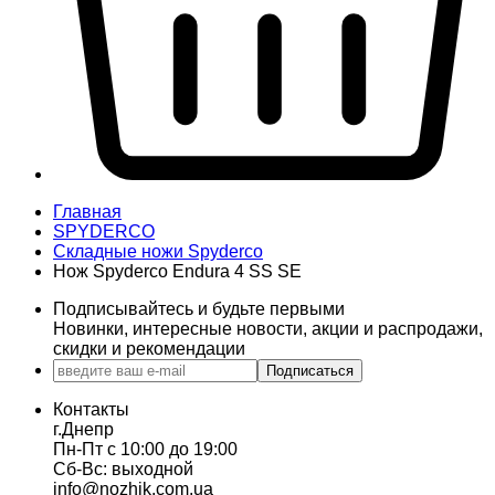
Главная
SPYDERCO
Складные ножи Spyderco
Нож Spyderco Endura 4 SS SE
Подписывайтесь и будьте первыми
Новинки, интересные новости, акции и распродажи,
скидки и рекомендации
Подписаться
Контакты
г.Днепр
Пн-Пт с 10:00 до 19:00
Сб-Вс: выходной
info@nozhik.com.ua