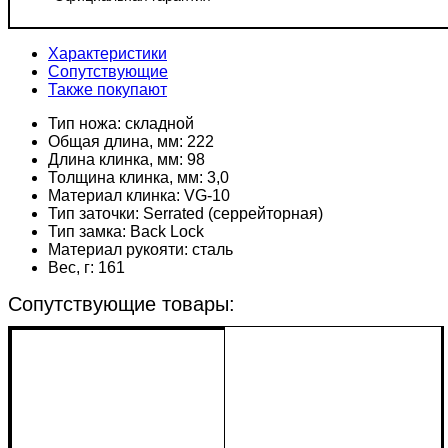
Характеристики
Сопутствующие
Также покупают
Тип ножа:
складной
Общая длина, мм:
222
Длина клинка, мм:
98
Толщина клинка, мм:
3,0
Материал клинка:
VG-10
Тип заточки:
Serrated (серрейторная)
Тип замка:
Back Lock
Материал рукояти:
сталь
Вес, г:
161
Сопутствующие товары: