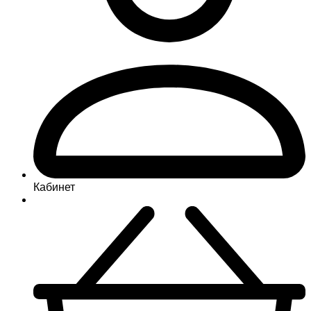
Кабинет