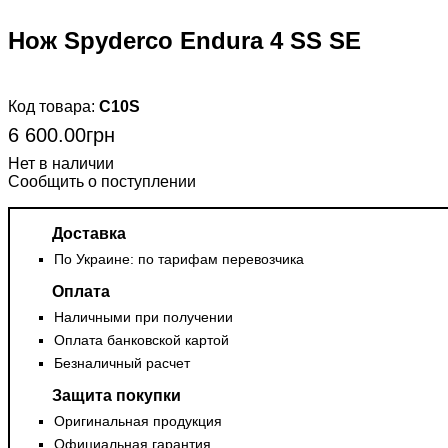
Нож Spyderco Endura 4 SS SE
C10S
6 600
.
00
грн
Сообщить о поступлении
Доставка
По Украине: по тарифам перевозчика
Оплата
Наличными при получении
Оплата банковской картой
Безналичный расчет
Защита покупки
Оригинальная продукция
Официальная гарантия