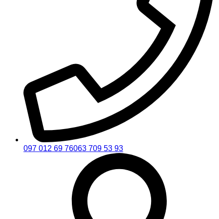
097 012 69 76
063 709 53 93