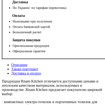
Доставка
По Украине: по тарифам перевозчика
Оплата
Наличными при получении
Оплата банковской картой
Безналичный расчет
Защита покупки
Оригинальная продукция
Официальная гарантия
Описание
Также покупают
Доставка и оплата
Продукция Risam Kitchen отличается доступными ценами и
неплохим качеством материалов, используемых в
производстве. Risam Kitchen предлагает покупателю широкий
выбор:
· компактных электро-точилок и портативных точилок для