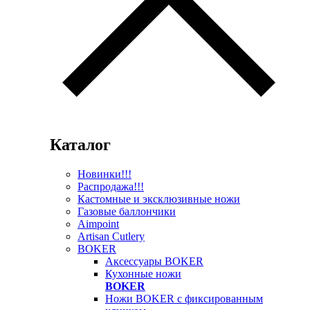
Каталог
Новинки!!!
Распродажа!!!
Кастомные и эксклюзивные ножи
Газовые баллончики
Aimpoint
Artisan Cutlery
BOKER
Аксессуары BOKER
Кухонные ножи
BOKER
Ножи BOKER с фиксированным