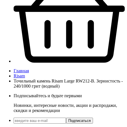
Главная
Risam
Точильный камень Risam Large RW212-B. Зернистость -
240/1000 грит (водный)
Подписывайтесь и будьте первыми
Новинки, интересные новости, акции и распродажи,
скидки и рекомендации
Подписаться