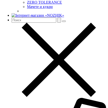
ZERO TOLERANCE
Мачете и кукри