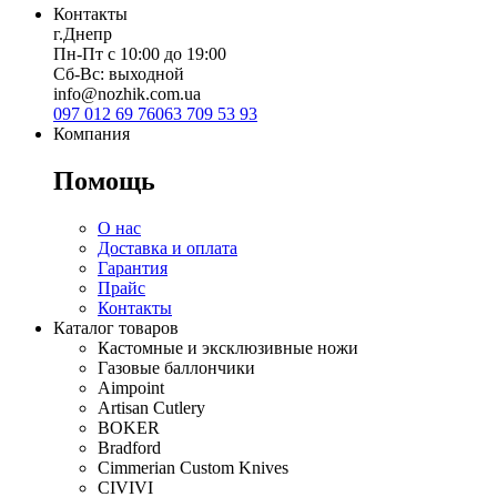
Контакты
г.Днепр
Пн-Пт с 10:00 до 19:00
Сб-Вс: выходной
info@nozhik.com.ua
097 012 69 76
063 709 53 93
Компания
Помощь
О нас
Доставка и оплата
Гарантия
Прайс
Контакты
Каталог товаров
Кастомные и эксклюзивные ножи
Газовые баллончики
Aimpoint
Artisan Cutlery
BOKER
Bradford
Cimmerian Custom Knives
CIVIVI