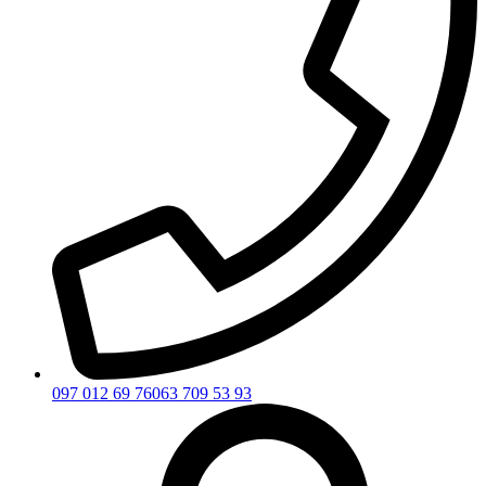
097 012 69 76
063 709 53 93