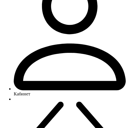
Кабинет