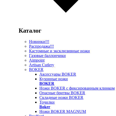
Каталог
Новинки!!!
Распродажа!!!
Кастомные и эксклюзивные ножи
Газовые баллончики
Aimpoint
Artisan Cutlery
BOKER
Аксессуары BOKER
Кухонные ножи
BOKER
Ножи BOKER с фиксированным клинком
Опасные бритвы BOKER
Складные ножи BOKER
Точилки
Boker
Ножи BOKER MAGNUM