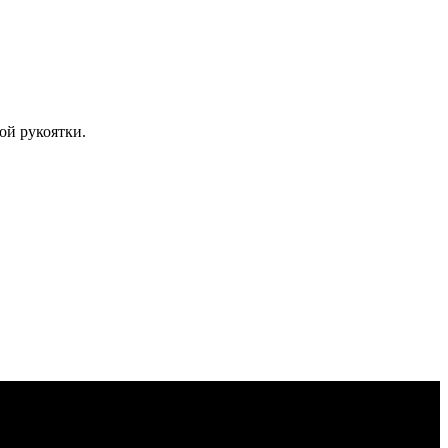
ой рукоятки.