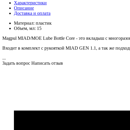
Характеристики
Описание
Доставка и оплата
Материал:
пластик
Объем, мл:
15
Magpul MIAD/MOE Lube Bottle Core - это вкладыш с многоразо
Входит в комплект с рукояткой MIAD GEN 1.1, а так же под
...
Задать вопрос
Написать отзыв