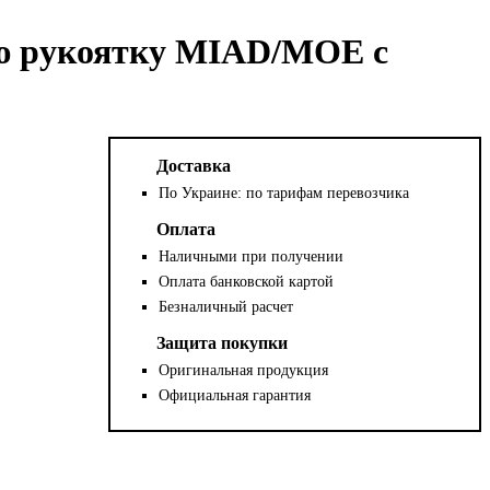
ю рукоятку MIAD/MOE с
Доставка
По Украине: по тарифам перевозчика
Оплата
Наличными при получении
Оплата банковской картой
Безналичный расчет
Защита покупки
Оригинальная продукция
Официальная гарантия