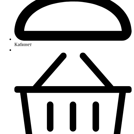
Кабинет