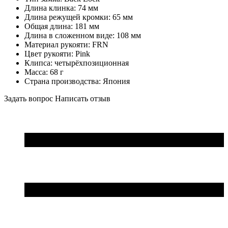
Длина клинка: 74 мм
Длина режущей кромки: 65 мм
Общая длина: 181 мм
Длина в сложенном виде: 108 мм
Материал рукояти: FRN
Цвет рукояти: Pink
Клипса: четырёхпозиционная
Масса: 68 г
Страна производства: Япония
Задать вопрос
Написать отзыв