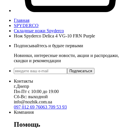
Главная
SPYDERCO
Складные ножи Spyderco
Нож Spyderco Delica 4 VG-10 FRN Purple
Подписывайтесь и будьте первыми
Новинки, интересные новости, акции и распродажи,
скидки и рекомендации
Подписаться
Контакты
г.Днепр
Пн-Пт с 10:00 до 19:00
Сб-Вс: выходной
info@nozhik.com.ua
097 012 69 76
063 709 53 93
Компания
Помощь