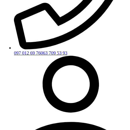
097 012 69 76
063 709 53 93