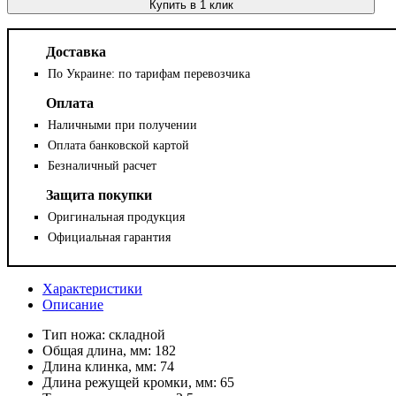
Купить в 1 клик
Доставка
По Украине: по тарифам перевозчика
Оплата
Наличными при получении
Оплата банковской картой
Безналичный расчет
Защита покупки
Оригинальная продукция
Официальная гарантия
Характеристики
Описание
Тип ножа:
складной
Общая длина, мм:
182
Длина клинка, мм:
74
Длина режущей кромки, мм:
65