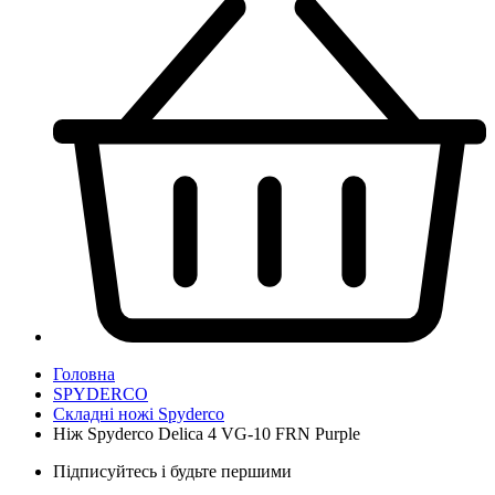
Головна
SPYDERCO
Складні ножі Spyderco
Ніж Spyderco Delica 4 VG-10 FRN Purple
Підписуйтесь і будьте першими