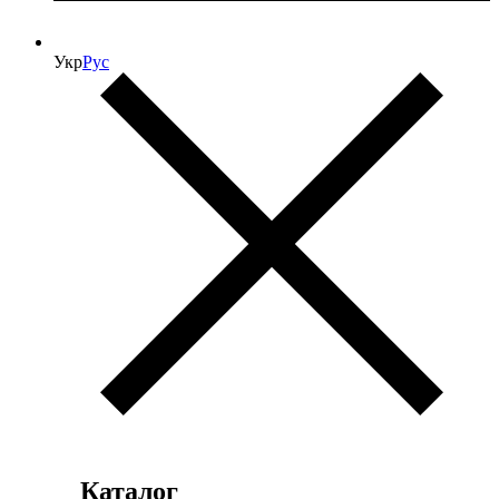
Укр
Рус
Каталог