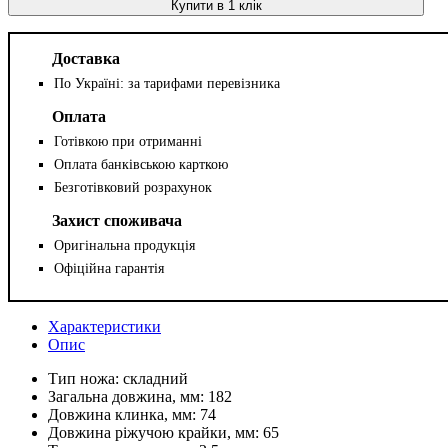
Купити в 1 клік
Доставка
По Україні: за тарифами перевізника
Оплата
Готівкою при отриманні
Оплата банківською карткою
Безготівковий розрахунок
Захист споживача
Оригінальна продукція
Офіційна гарантія
Характеристики
Опис
Тип ножа:
складний
Загальна довжина, мм:
182
Довжина клинка, мм:
74
Довжина ріжучою крайки, мм:
65