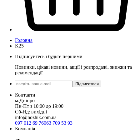
Головна
K25
Підписуйтесь і будьте першими
Новинки, цікаві новини, акції і розпродажі, знижки та
рекомендації
Підписатися
Контакти
м.Дніпро
Пн-Пт з 10:00 до 19:00
Сб-Нд: вихідні
info@nozhik.com.ua
097 012 69 76
063 709 53 93
Компанія