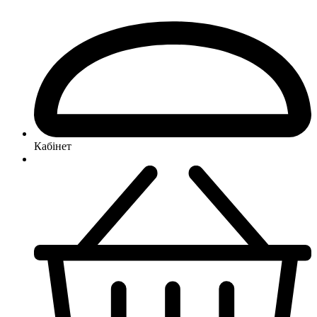
Кабінет