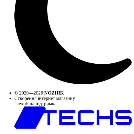
© 2020—2026
NOZHIK
Створення інтернет магазину
і технічна підтримка