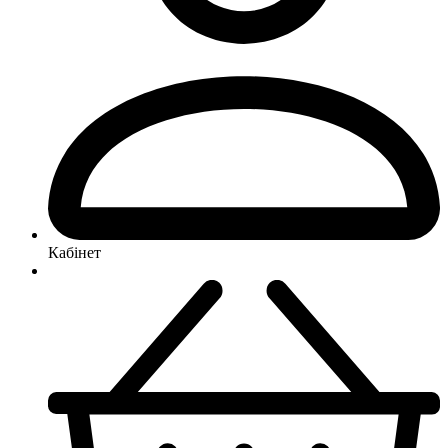
Кабінет