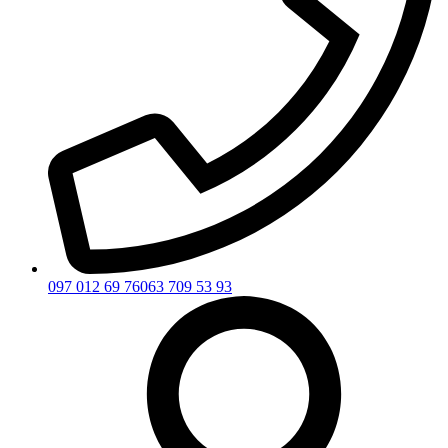
097 012 69 76
063 709 53 93