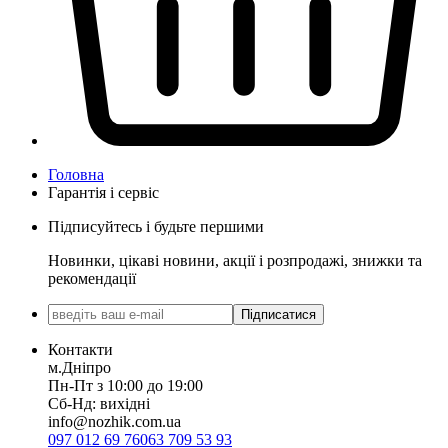
Головна
Гарантія і сервіс
Підписуйтесь і будьте першими
Новинки, цікаві новини, акції і розпродажі, знижки та
рекомендації
Підписатися
Контакти
м.Дніпро
Пн-Пт з 10:00 до 19:00
Сб-Нд: вихідні
info@nozhik.com.ua
097 012 69 76
063 709 53 93