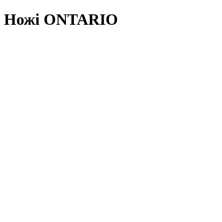
Ножі ONTARIO