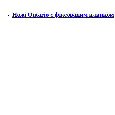
Ножі Ontario c фіксованим клинком